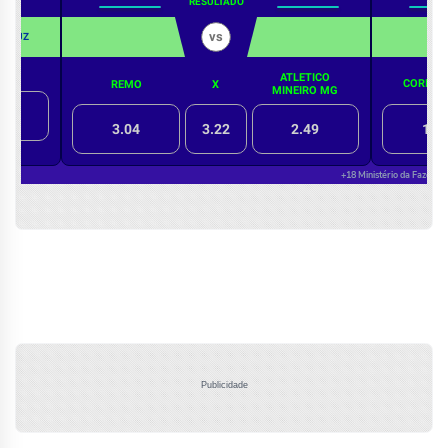
Publicidade