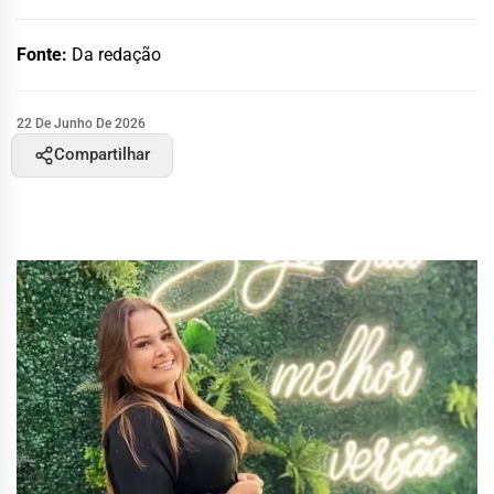
Fonte:
Da redação
22 De Junho De 2026
Compartilhar