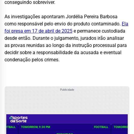
conseguindo sobreviver.
As investigações apontaram Jordélia Pereira Barbosa
como responsável pelo envio do produto contaminado.
Ela
foi presa em 17 de abril de 2025
e permanece custodiada
desde então. Durante o julgamento, jurados irão analisar
as provas reunidas ao longo da instrução processual para
decidir sobre a responsabilidade da acusada e eventual
condenação pelos crimes.
Publicidade