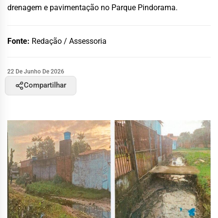
drenagem e pavimentação no Parque Pindorama.
Fonte:
Redação / Assessoria
22 De Junho De 2026
Compartilhar