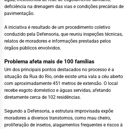
deficiência na drenagem das vias e condições precárias de
pavimentação.
A iniciativa é resultado de um procedimento coletivo
conduzido pela Defensoria, que reuniu inspeções técnicas,
relatos de moradores e informações prestadas pelos
órgãos públicos envolvidos.
Problema afeta mais de 100 famílias
Um dos principais pontos destacados no processo é a
situação da Rua do Rio, onde existe uma vala a céu aberto
com aproximadamente 451 metros de extensão. O local
recebe esgoto doméstico e águas servidas, afetando
diretamente cerca de 102 residências.
Segundo a Defensoria, a estrutura improvisada expõe
moradores a diversos transtornos, como mau cheiro,
proliferação de insetos, alagamentos frequentes e riscos à