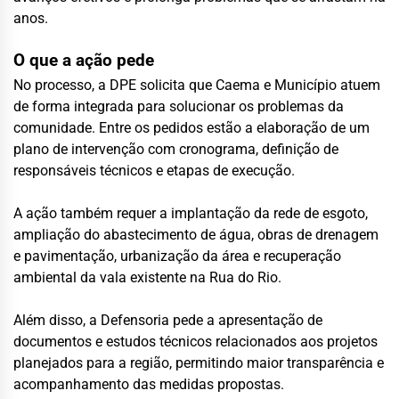
anos.
O que a ação pede
No processo, a DPE solicita que Caema e Município atuem
de forma integrada para solucionar os problemas da
comunidade. Entre os pedidos estão a elaboração de um
plano de intervenção com cronograma, definição de
responsáveis técnicos e etapas de execução.
A ação também requer a implantação da rede de esgoto,
ampliação do abastecimento de água, obras de drenagem
e pavimentação, urbanização da área e recuperação
ambiental da vala existente na Rua do Rio.
Além disso, a Defensoria pede a apresentação de
documentos e estudos técnicos relacionados aos projetos
planejados para a região, permitindo maior transparência e
acompanhamento das medidas propostas.