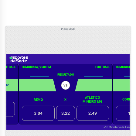
Publicidade