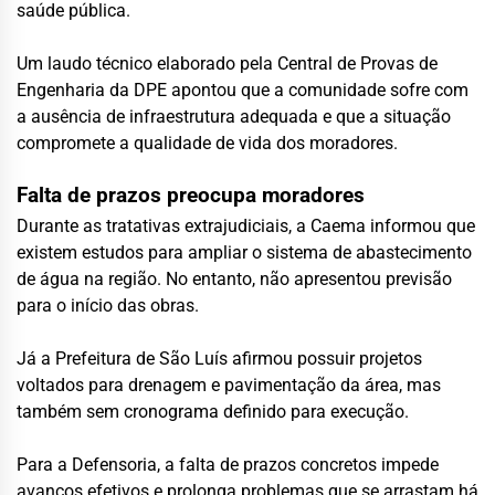
saúde pública.
Um laudo técnico elaborado pela Central de Provas de
Engenharia da DPE apontou que a comunidade sofre com
a ausência de infraestrutura adequada e que a situação
compromete a qualidade de vida dos moradores.
Falta de prazos preocupa moradores
Durante as tratativas extrajudiciais, a Caema informou que
existem estudos para ampliar o sistema de abastecimento
de água na região. No entanto, não apresentou previsão
para o início das obras.
Já a Prefeitura de São Luís afirmou possuir projetos
voltados para drenagem e pavimentação da área, mas
também sem cronograma definido para execução.
Para a Defensoria, a falta de prazos concretos impede
avanços efetivos e prolonga problemas que se arrastam há