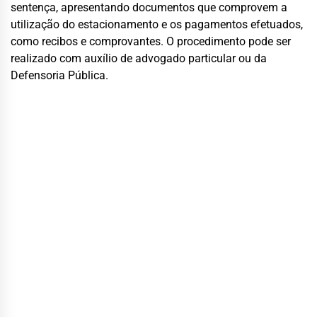
sentença, apresentando documentos que comprovem a
utilização do estacionamento e os pagamentos efetuados,
como recibos e comprovantes. O procedimento pode ser
realizado com auxílio de advogado particular ou da
Defensoria Pública.