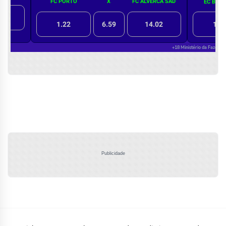
Publicidade