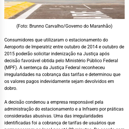
(Foto: Brunno Carvalho/Governo do Maranhão)
Consumidores que utilizaram o estacionamento do
Aeroporto de Imperatriz entre outubro de 2014 e outubro de
2015 poderão solicitar indenização na Justiça após
decisão favorável obtida pelo Ministério Público Federal
(MPF). A sentença da Justiça Federal reconheceu
irregularidades na cobrança das tarifas e determinou que
os valores pagos indevidamente sejam devolvidos em
dobro.
A decisão condenou a empresa responsável pela
administração do estacionamento e a Infraero por práticas
consideradas abusivas. Uma das irregularidades
identificadas foi a cobrança de tarifas de usuários que