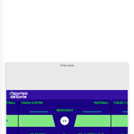
Publicidade