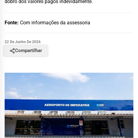
dobro dos valores pagos indevidamente.
Fonte:
Com informações da assessoria
22 De Junho De 2026
Compartilhar