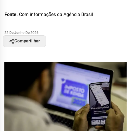
Fonte:
Com informações da Agência Brasil
22 De Junho De 2026
Compartilhar