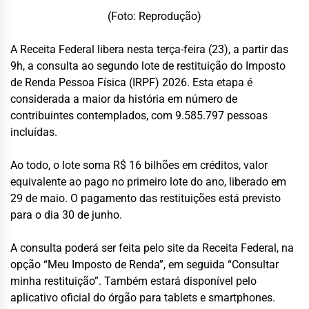
(Foto: Reprodução)
A Receita Federal libera nesta terça-feira (23), a partir das
9h, a consulta ao segundo lote de restituição do Imposto
de Renda Pessoa Física (IRPF) 2026. Esta etapa é
considerada a maior da história em número de
contribuintes contemplados, com 9.585.797 pessoas
incluídas.
Ao todo, o lote soma R$ 16 bilhões em créditos, valor
equivalente ao pago no primeiro lote do ano, liberado em
29 de maio. O pagamento das restituições está previsto
para o dia 30 de junho.
A consulta poderá ser feita pelo site da Receita Federal, na
opção “Meu Imposto de Renda”, em seguida “Consultar
minha restituição”. Também estará disponível pelo
aplicativo oficial do órgão para tablets e smartphones.