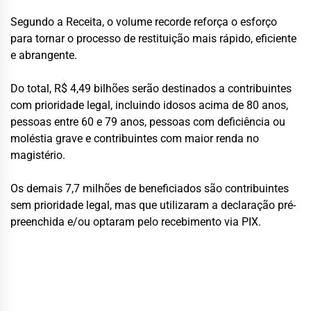
Segundo a Receita, o volume recorde reforça o esforço
para tornar o processo de restituição mais rápido, eficiente
e abrangente.
Do total, R$ 4,49 bilhões serão destinados a contribuintes
com prioridade legal, incluindo idosos acima de 80 anos,
pessoas entre 60 e 79 anos, pessoas com deficiência ou
moléstia grave e contribuintes com maior renda no
magistério.
Os demais 7,7 milhões de beneficiados são contribuintes
sem prioridade legal, mas que utilizaram a declaração pré-
preenchida e/ou optaram pelo recebimento via PIX.