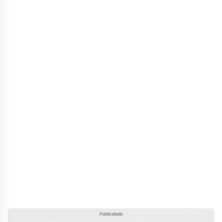
Publicidade