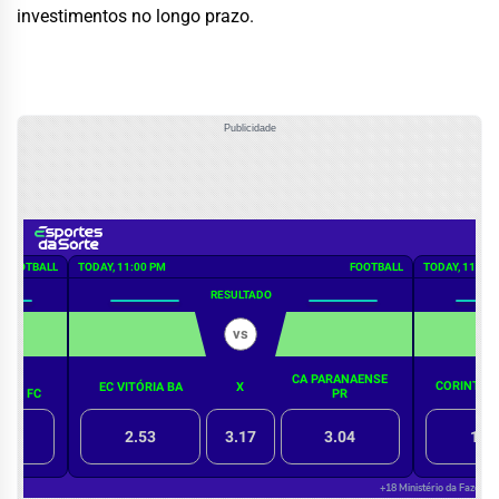
investimentos no longo prazo.
Publicidade