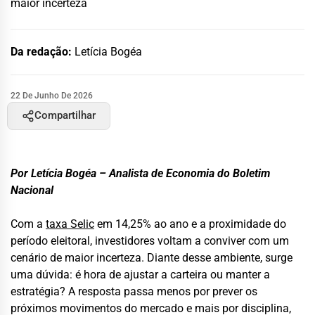
maior incerteza
Da redação:
Letícia Bogéa
22 De Junho De 2026
Compartilhar
Por Letícia Bogéa – Analista de Economia do Boletim
Nacional
Com a
taxa Selic
em 14,25% ao ano e a proximidade do
período eleitoral, investidores voltam a conviver com um
cenário de maior incerteza. Diante desse ambiente, surge
uma dúvida: é hora de ajustar a carteira ou manter a
estratégia? A resposta passa menos por prever os
próximos movimentos do mercado e mais por disciplina,