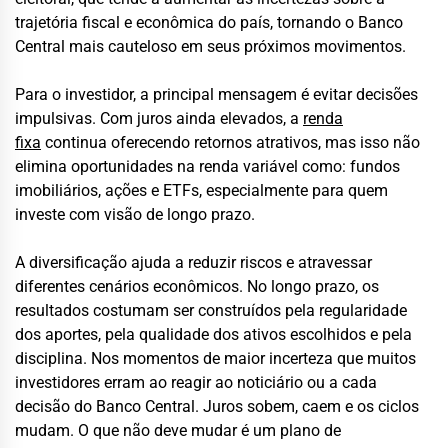
trajetória fiscal e econômica do país, tornando o Banco
Central mais cauteloso em seus próximos movimentos.
Para o investidor, a principal mensagem é evitar decisões
impulsivas. Com juros ainda elevados, a
renda
fixa
continua oferecendo retornos atrativos, mas isso não
elimina oportunidades na renda variável como: fundos
imobiliários, ações e ETFs, especialmente para quem
investe com visão de longo prazo.
A diversificação ajuda a reduzir riscos e atravessar
diferentes cenários econômicos. No longo prazo, os
resultados costumam ser construídos pela regularidade
dos aportes, pela qualidade dos ativos escolhidos e pela
disciplina. Nos momentos de maior incerteza que muitos
investidores erram ao reagir ao noticiário ou a cada
decisão do Banco Central. Juros sobem, caem e os ciclos
mudam. O que não deve mudar é um plano de