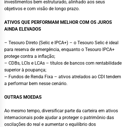
investimentos bem estruturado, alinhado aos seus
objetivos e com visão de longo prazo.
ATIVOS QUE PERFORMAM MELHOR COM OS JUROS
AINDA ELEVADOS
– Tesouro Direto (Selic e IPCA+) – o Tesouro Selic é ideal
para reserva de emergência, enquanto o Tesouro IPCA+
protege contra a inflação;
– CDBs, LCIs e LCAs – títulos de bancos com rentabilidade
superior à poupança;
– Fundos de Renda Fixa – ativos atrelados ao CDI tendem
a performar bem nesse cenário.
OUTRAS MOEDAS
Ao mesmo tempo, diversificar parte da carteira em ativos
internacionais pode ajudar a proteger o patrimônio das
oscilações do real e aumentar o equilíbrio dos