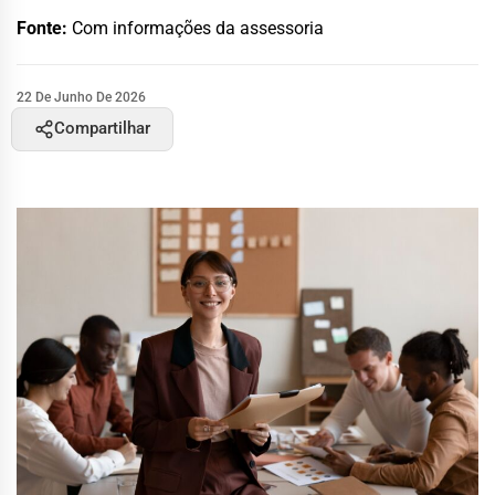
Fonte:
Com informações da assessoria
22 De Junho De 2026
Compartilhar