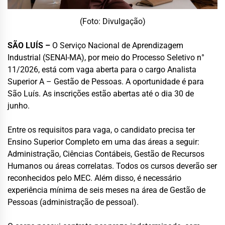
(Foto: Divulgação)
SÃO LUÍS –
O Serviço Nacional de Aprendizagem
Industrial (SENAI-MA), por meio do Processo Seletivo n°
11/2026, está com vaga aberta para o cargo Analista
Superior A – Gestão de Pessoas. A oportunidade é para
São Luís. As inscrições estão abertas até o dia 30 de
junho.
Entre os requisitos para vaga, o candidato precisa ter
Ensino Superior Completo em uma das áreas a seguir:
Administração, Ciências Contábeis, Gestão de Recursos
Humanos ou áreas correlatas. Todos os cursos deverão ser
reconhecidos pelo MEC. Além disso, é necessário
experiência mínima de seis meses na área de Gestão de
Pessoas (administração de pessoal).