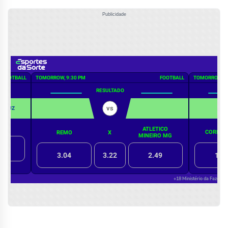
Publicidade