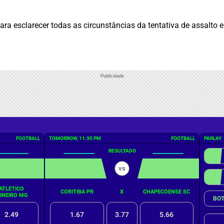
para esclarecer todas as circunstâncias da tentativa de assalto
Publicidade