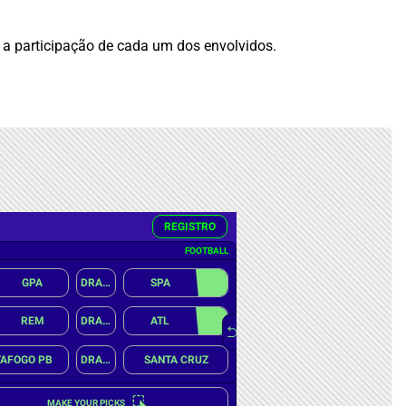
 e a participação de cada um dos envolvidos.