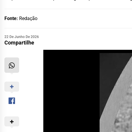
Fonte:
Redação
22 De Junho De 2026
Compartilhe