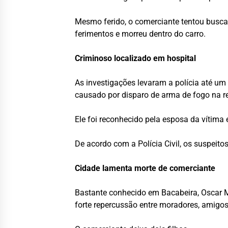
Mesmo ferido, o comerciante tentou buscar
ferimentos e morreu dentro do carro.
Criminoso localizado em hospital
As investigações levaram a polícia até u
causado por disparo de arma de fogo na 
Ele foi reconhecido pela esposa da vítima 
De acordo com a Polícia Civil, os suspeit
Cidade lamenta morte de comerciante
Bastante conhecido em Bacabeira, Oscar Mo
forte repercussão entre moradores, amigos 