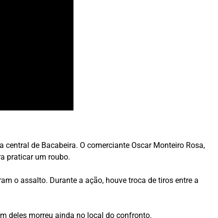
a central de Bacabeira. O comerciante Oscar Monteiro Rosa,
a praticar um roubo.
m o assalto. Durante a ação, houve troca de tiros entre a
Um deles morreu ainda no local do confronto.