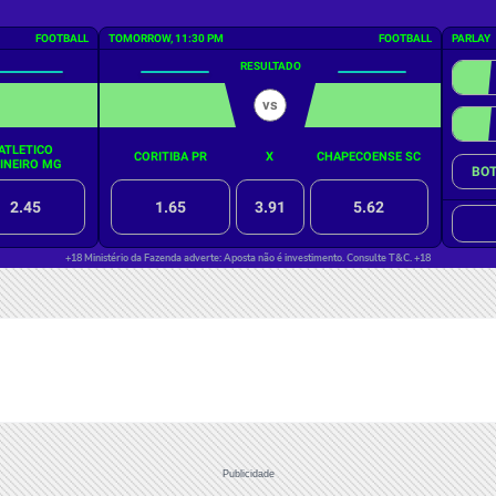
Publicidade