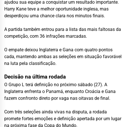
ajudou sua equipe a conquistar um resultado importante.
Harry Kane teve a melhor oportunidade inglesa, mas
desperdiçou uma chance clara nos minutos finais.
A partida também entrou para a lista das mais faltosas da
competição, com 36 infrações marcadas.
O empate deixou Inglaterra e Gana com quatro pontos
cada, mantendo ambas as seleções em situação favorável
na luta pela classificação.
Decisão na última rodada
O Grupo L terá definição no próximo sábado (27). A
Inglaterra enfrenta o Panamá, enquanto Croácia e Gana
fazem confronto direto por vaga nas oitavas de final.
Com três seleções ainda vivas na disputa, a rodada
promete fortes emoções e definição apertada por um lugar
na próxima fase da Copa do Mundo.