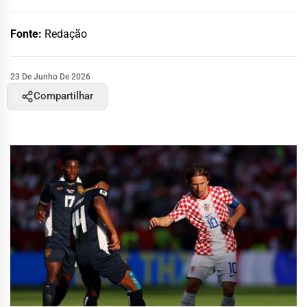
Fonte:
Redação
23 De Junho De 2026
Compartilhar