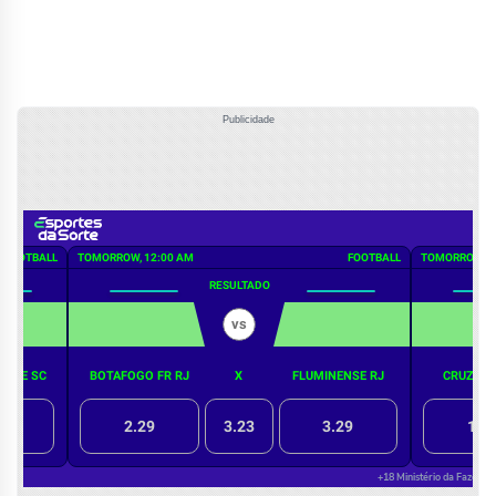
Publicidade