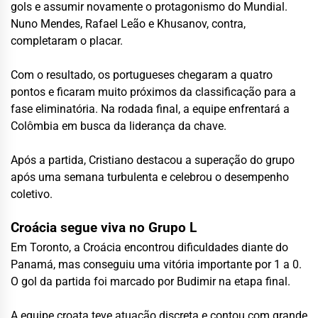
gols e assumir novamente o protagonismo do Mundial.
Nuno Mendes, Rafael Leão e Khusanov, contra,
completaram o placar.
Com o resultado, os portugueses chegaram a quatro
pontos e ficaram muito próximos da classificação para a
fase eliminatória. Na rodada final, a equipe enfrentará a
Colômbia em busca da liderança da chave.
Após a partida, Cristiano destacou a superação do grupo
após uma semana turbulenta e celebrou o desempenho
coletivo.
Croácia segue viva no Grupo L
Em Toronto, a Croácia encontrou dificuldades diante do
Panamá, mas conseguiu uma vitória importante por 1 a 0.
O gol da partida foi marcado por Budimir na etapa final.
A equipe croata teve atuação discreta e contou com grande