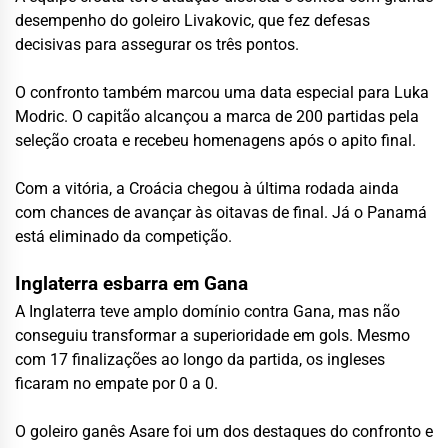
desempenho do goleiro Livakovic, que fez defesas
decisivas para assegurar os três pontos.
O confronto também marcou uma data especial para Luka
Modric. O capitão alcançou a marca de 200 partidas pela
seleção croata e recebeu homenagens após o apito final.
Com a vitória, a Croácia chegou à última rodada ainda
com chances de avançar às oitavas de final. Já o Panamá
está eliminado da competição.
Inglaterra esbarra em Gana
A Inglaterra teve amplo domínio contra Gana, mas não
conseguiu transformar a superioridade em gols. Mesmo
com 17 finalizações ao longo da partida, os ingleses
ficaram no empate por 0 a 0.
O goleiro ganês Asare foi um dos destaques do confronto e