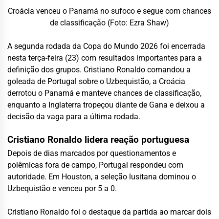
Croácia venceu o Panamá no sufoco e segue com chances
de classificação (Foto: Ezra Shaw)
A segunda rodada da Copa do Mundo 2026 foi encerrada
nesta terça-feira (23) com resultados importantes para a
definição dos grupos. Cristiano Ronaldo comandou a
goleada de Portugal sobre o Uzbequistão, a Croácia
derrotou o Panamá e manteve chances de classificação,
enquanto a Inglaterra tropeçou diante de Gana e deixou a
decisão da vaga para a última rodada.
Cristiano Ronaldo lidera reação portuguesa
Depois de dias marcados por questionamentos e
polêmicas fora de campo, Portugal respondeu com
autoridade. Em Houston, a seleção lusitana dominou o
Uzbequistão e venceu por 5 a 0.
Cristiano Ronaldo foi o destaque da partida ao marcar dois