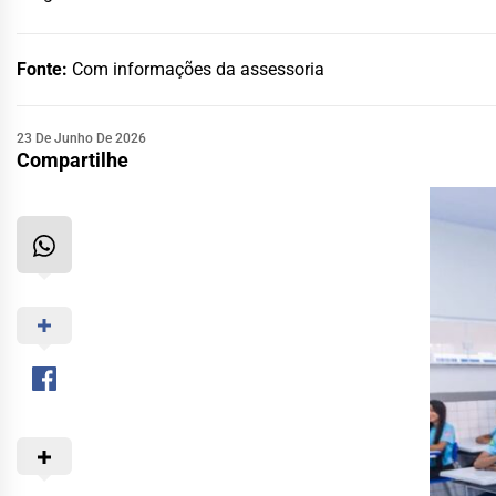
Fonte:
Com informações da assessoria
23 De Junho De 2026
Compartilhe