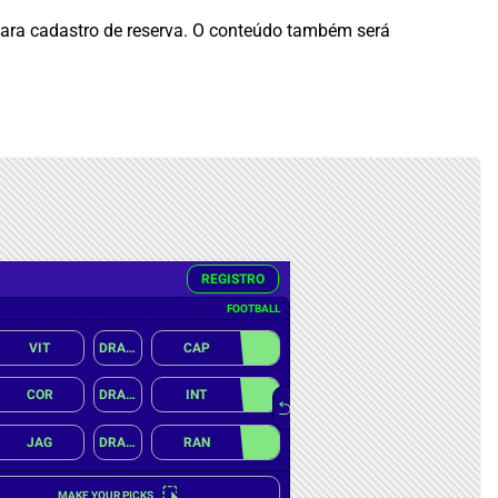
 para cadastro de reserva. O conteúdo também será