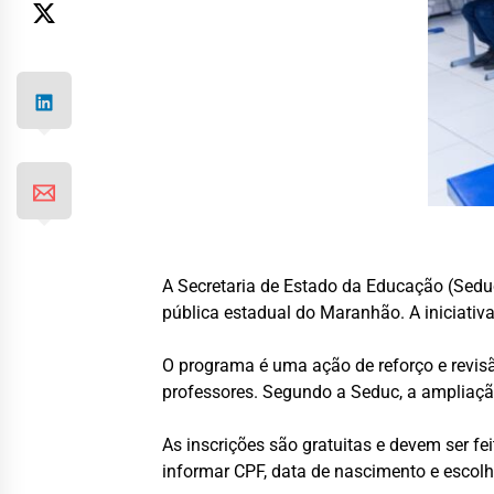
A Secretaria de Estado da Educação (Seduc
pública estadual do Maranhão. A iniciativa
O programa é uma ação de reforço e revis
professores. Segundo a Seduc, a ampliação
As inscrições são gratuitas e devem ser fei
informar CPF, data de nascimento e escolhe