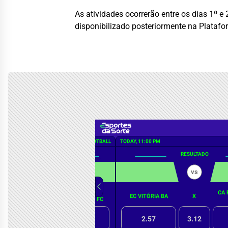
As atividades ocorrerão entre os dias 1º 
disponibilizado posteriormente na Plataf