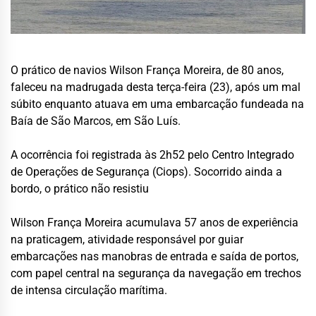
O prático de navios Wilson França Moreira, de 80 anos,
faleceu na madrugada desta terça-feira (23), após um mal
súbito enquanto atuava em uma embarcação fundeada na
Baía de São Marcos, em São Luís.
A ocorrência foi registrada às 2h52 pelo Centro Integrado
de Operações de Segurança (Ciops). Socorrido ainda a
bordo, o prático não resistiu
Wilson França Moreira acumulava 57 anos de experiência
na praticagem, atividade responsável por guiar
embarcações nas manobras de entrada e saída de portos,
com papel central na segurança da navegação em trechos
de intensa circulação marítima.