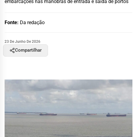
embarcações nas manobras de entrada e saída de portos
Fonte:
Da redação
23 De Junho De 2026
Compartilhar