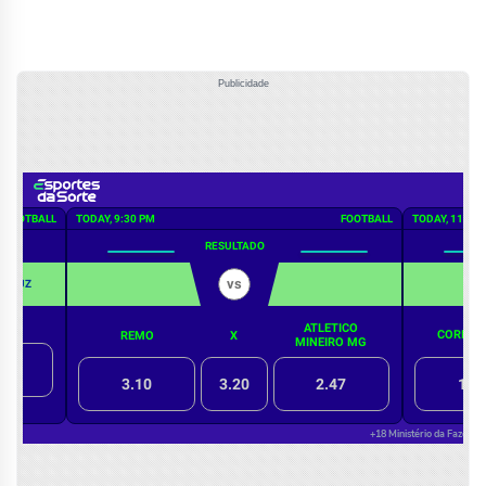
Publicidade