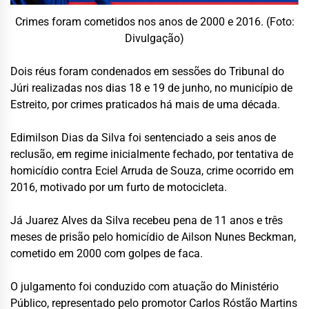
Crimes foram cometidos nos anos de 2000 e 2016. (Foto:
Divulgação)
Dois réus foram condenados em sessões do Tribunal do
Júri realizadas nos dias 18 e 19 de junho, no município de
Estreito
, por crimes praticados há mais de uma década.
Edimilson Dias da Silva
foi sentenciado a seis anos de
reclusão, em regime inicialmente fechado, por tentativa de
homicídio contra Eciel Arruda de Souza, crime ocorrido em
2016, motivado por um furto de motocicleta.
Já
Juarez Alves da Silva
recebeu pena de 11 anos e três
meses de prisão pelo homicídio de Ailson Nunes Beckman,
cometido em 2000 com golpes de faca.
O julgamento foi conduzido com atuação do Ministério
Público, representado pelo promotor Carlos Róstão Martins