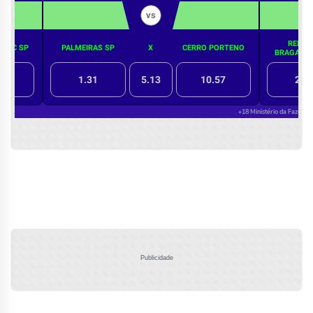
Publicidade