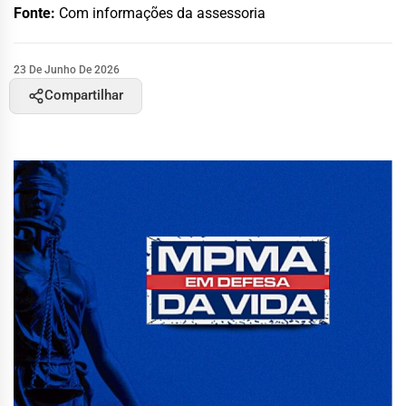
Fonte:
Com informações da assessoria
23 De Junho De 2026
Compartilhar