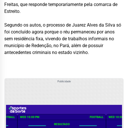
Freitas, que responde temporariamente pela comarca de
Estreito.
Segundo os autos, o processo de Juarez Alves da Silva só
foi concluído agora porque o réu permaneceu por anos
sem residência fixa, vivendo de trabalhos informais no
município de Redenção, no Pará, além de possuir
antecedentes criminais no estado vizinho.
Publicidade