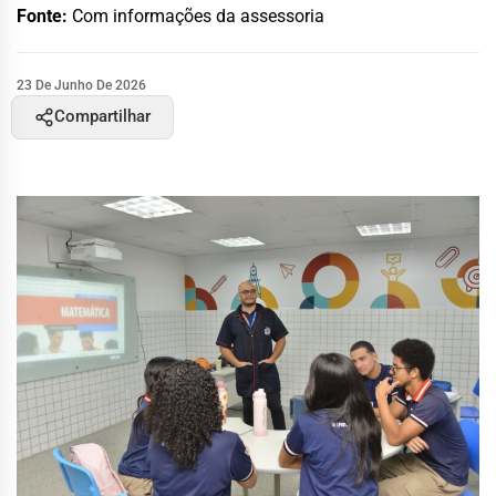
Fonte:
Com informações da assessoria
23 De Junho De 2026
Compartilhar