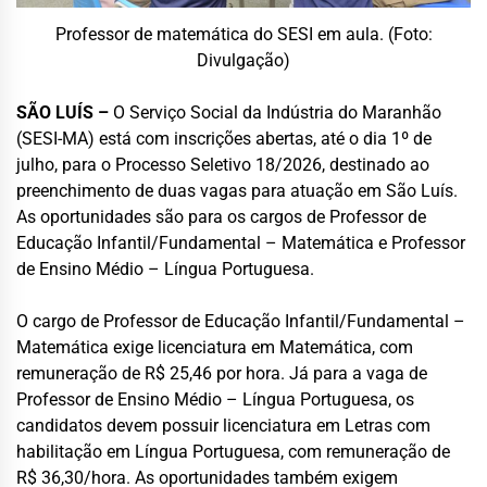
Professor de matemática do SESI em aula. (Foto:
Divulgação)
SÃO LUÍS –
O Serviço Social da Indústria do Maranhão
(SESI-MA) está com inscrições abertas, até o dia 1º de
julho, para o Processo Seletivo 18/2026, destinado ao
preenchimento de duas vagas para atuação em São Luís.
As oportunidades são para os cargos de Professor de
Educação Infantil/Fundamental – Matemática e Professor
de Ensino Médio – Língua Portuguesa.
O cargo de Professor de Educação Infantil/Fundamental –
Matemática exige licenciatura em Matemática, com
remuneração de R$ 25,46 por hora. Já para a vaga de
Professor de Ensino Médio – Língua Portuguesa, os
candidatos devem possuir licenciatura em Letras com
habilitação em Língua Portuguesa, com remuneração de
R$ 36,30/hora. As oportunidades também exigem