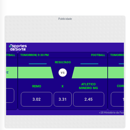
Publicidade