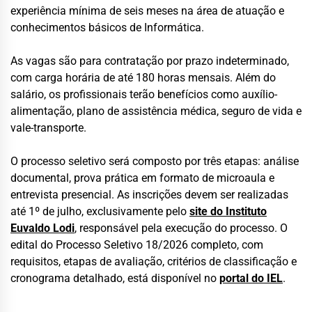
experiência mínima de seis meses na área de atuação e
conhecimentos básicos de Informática.
As vagas são para contratação por prazo indeterminado,
com carga horária de até 180 horas mensais. Além do
salário, os profissionais terão benefícios como auxílio-
alimentação, plano de assistência médica, seguro de vida e
vale-transporte.
O processo seletivo será composto por três etapas: análise
documental, prova prática em formato de microaula e
entrevista presencial. As inscrições devem ser realizadas
até 1º de julho, exclusivamente pelo
site do Instituto
Euvaldo Lodi
, responsável pela execução do processo. O
edital do Processo Seletivo 18/2026 completo, com
requisitos, etapas de avaliação, critérios de classificação e
cronograma detalhado, está disponível no
portal do IEL
.