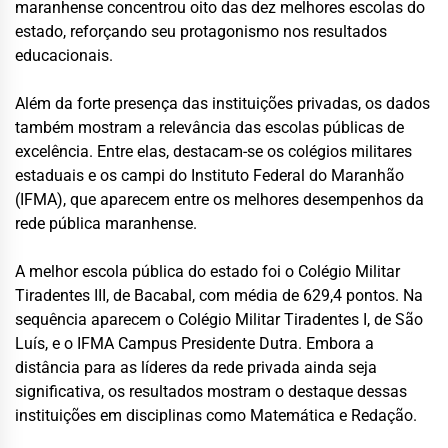
maranhense concentrou oito das dez melhores escolas do
estado, reforçando seu protagonismo nos resultados
educacionais.
Além da forte presença das instituições privadas, os dados
também mostram a relevância das escolas públicas de
excelência. Entre elas, destacam-se os colégios militares
estaduais e os campi do Instituto Federal do Maranhão
(IFMA), que aparecem entre os melhores desempenhos da
rede pública maranhense.
A melhor escola pública do estado foi o Colégio Militar
Tiradentes III, de Bacabal, com média de 629,4 pontos. Na
sequência aparecem o Colégio Militar Tiradentes I, de São
Luís, e o IFMA Campus Presidente Dutra. Embora a
distância para as líderes da rede privada ainda seja
significativa, os resultados mostram o destaque dessas
instituições em disciplinas como Matemática e Redação.