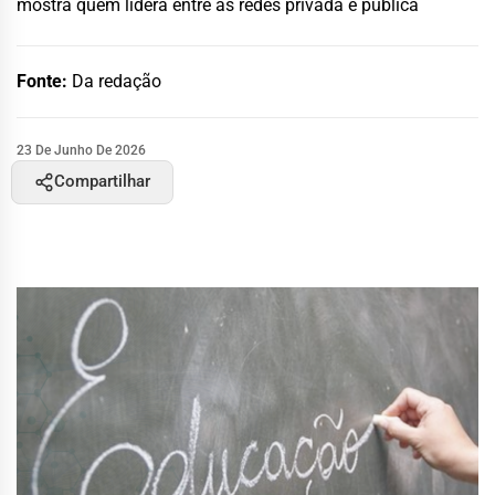
mostra quem lidera entre as redes privada e pública
Fonte:
Da redação
23 De Junho De 2026
Compartilhar