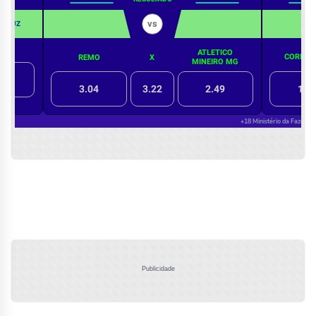
Publicidade