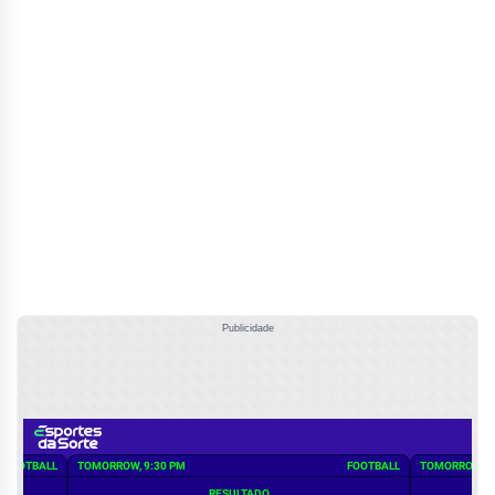
Publicidade