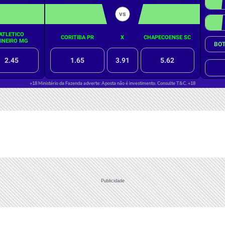
Publicidade