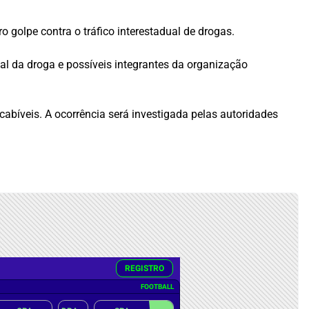
golpe contra o tráfico interestadual de drogas.
al da droga e possíveis integrantes da organização
abíveis. A ocorrência será investigada pelas autoridades