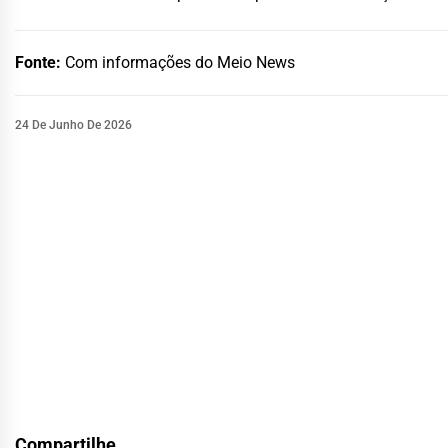
Fonte:
Com informações do Meio News
24 De Junho De 2026
Compartilhe