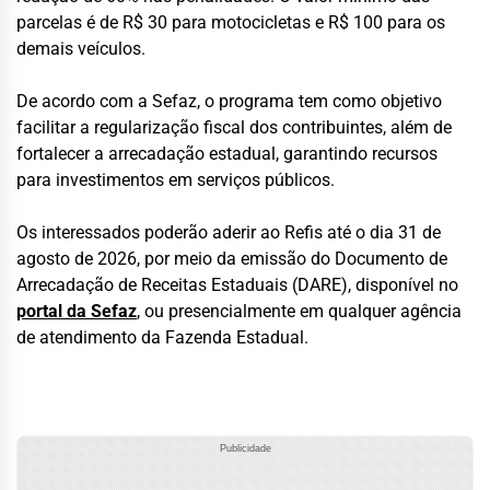
parcelas é de R$ 30 para motocicletas e R$ 100 para os
demais veículos.
De acordo com a Sefaz, o programa tem como objetivo
facilitar a regularização fiscal dos contribuintes, além de
fortalecer a arrecadação estadual, garantindo recursos
para investimentos em serviços públicos.
Os interessados poderão aderir ao Refis até o dia 31 de
agosto de 2026, por meio da emissão do Documento de
Arrecadação de Receitas Estaduais (DARE), disponível no
portal da Sefaz
, ou presencialmente em qualquer agência
de atendimento da Fazenda Estadual.
Publicidade