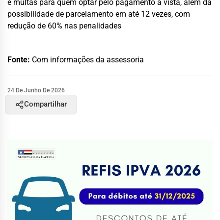
e multas para quem optar pelo pagamento à vista, além da
possibilidade de parcelamento em até 12 vezes, com
redução de 60% nas penalidades
Fonte:
Com informações da assessoria
24 De Junho De 2026
Compartilhar