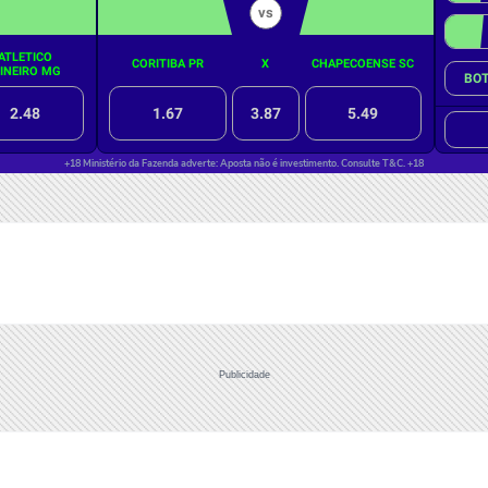
Publicidade