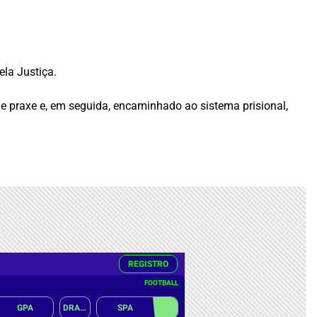
ela Justiça.
 praxe e, em seguida, encaminhado ao sistema prisional,