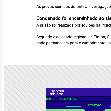
As provas reunidas durante a investigaç
Condenado foi encaminhado ao sis
A prisão foi realizada por equipes da Polí
Segundo o delegado regional de Timon, Cl
onde permanecerá para o cumprimento da 