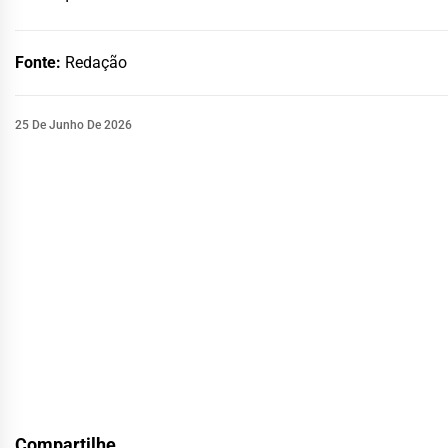
Fonte:
Redação
25 De Junho De 2026
Compartilhe