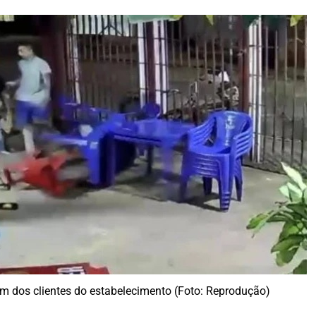
m dos clientes do estabelecimento (Foto: Reprodução)