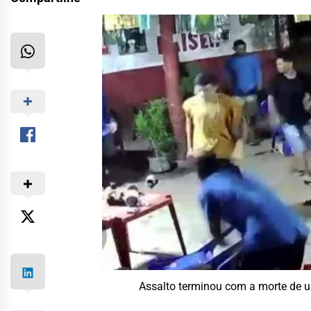
Assalto terminou com a morte de u