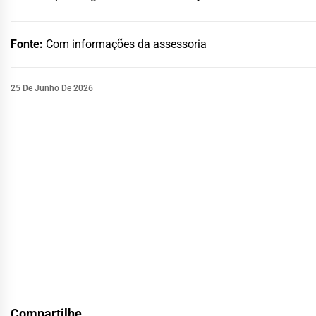
Fonte:
Com informações da assessoria
25 De Junho De 2026
Compartilhe