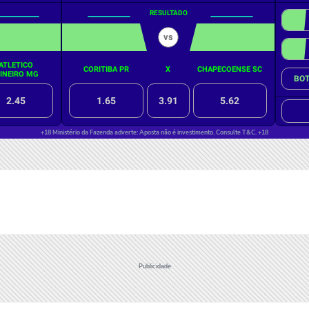
Publicidade