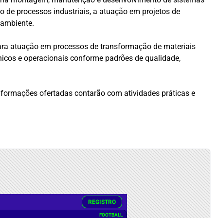
 de processos industriais, a atuação em projetos de
 ambiente.
para atuação em processos de transformação de materiais
cnicos e operacionais conforme padrões de qualidade,
 formações ofertadas contarão com atividades práticas e