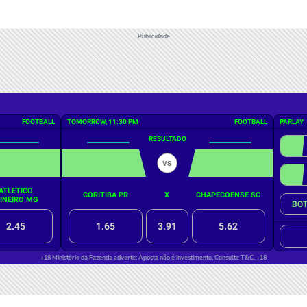
Publicidade