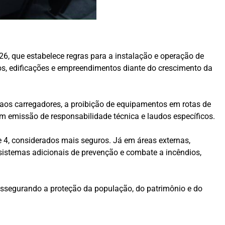
 que estabelece regras para a instalação e operação de
ios, edificações e empreendimentos diante do crescimento da
 aos carregadores, a proibição de equipamentos em rotas de
com emissão de responsabilidade técnica e laudos específicos.
 4, considerados mais seguros. Já em áreas externas,
 sistemas adicionais de prevenção e combate a incêndios,
ssegurando a proteção da população, do patrimônio e do