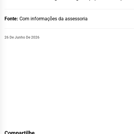
Fonte:
Com informações da assessoria
26 De Junho De 2026
Compartilhe