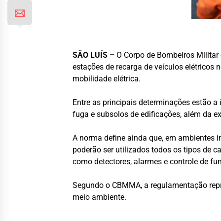
SÃO LUÍS –
O Corpo de Bombeiros Milita
estações de recarga de veículos elétricos
mobilidade elétrica.
Entre as principais determinações estão 
fuga e subsolos de edificações, além da ex
A norma define ainda que, em ambientes i
poderão ser utilizados todos os tipos de 
como detectores, alarmes e controle de f
Segundo o CBMMA, a regulamentação repre
meio ambiente.