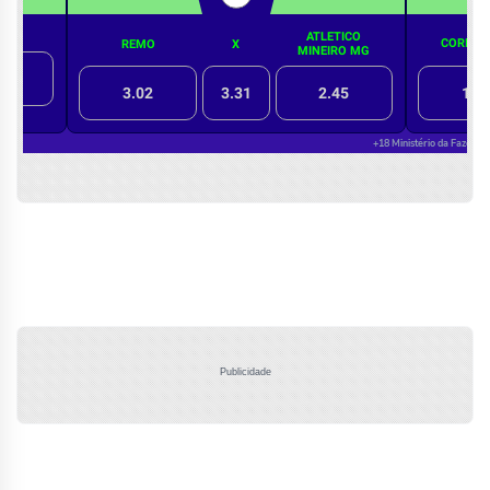
Publicidade