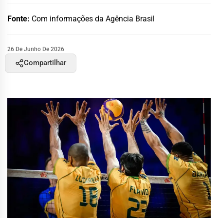
Fonte:
Com informações da Agência Brasil
26 De Junho De 2026
Compartilhar