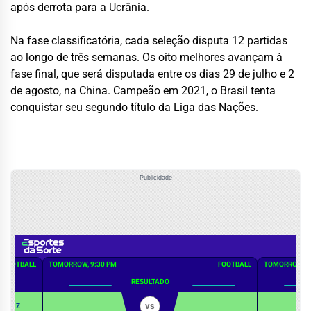
após derrota para a Ucrânia.
Na fase classificatória, cada seleção disputa 12 partidas
ao longo de três semanas. Os oito melhores avançam à
fase final, que será disputada entre os dias 29 de julho e 2
de agosto, na China. Campeão em 2021, o Brasil tenta
conquistar seu segundo título da Liga das Nações.
Publicidade