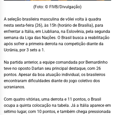
(Foto: © FIVB/Divulgação)
A seleção brasileira masculina de vôlei volta à quadra
nesta sexta-feira (26), às 15h (horário de Brasília), para
enfrentar a Itália, em Liubliana, na Eslovênia, pela segunda
semana da Liga das Nações. O Brasil busca a reabilitação
após sofrer a primeira derrota na competição diante da
Ucrânia, por 3 sets a 1.
Na partida anterior, a equipe comandada por Bernardinho
teve no oposto Darlan seu principal destaque, com 26
pontos. Apesar da boa atuação individual, os brasileiros
encontraram dificuldades diante do jogo coletivo dos
ucranianos.
Com quatro vitórias, uma derrota e 11 pontos, o Brasil
ocupa a quinta colocação na tabela. Já a Itália aparece em
sétimo lugar, com 10 pontos, e também chega pressionada