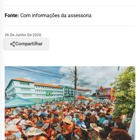
Fonte:
Com informações da assessoria
26 De Junho De 2026
Compartilhar