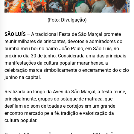
(Foto: Divulgação)
SÃO LUÍS –
A tradicional Festa de São Marçal promete
reunir milhares de brincantes, devotos e admiradores do
bumba meu boi no bairro João Paulo, em São Luís, no
próximo dia 30 de junho. Considerada uma das principais
manifestações da cultura popular maranhense, a
celebração marca simbolicamente o encerramento do ciclo
junino na capital.
Realizada ao longo da Avenida São Marçal, a festa reúne,
principalmente, grupos do sotaque de matraca, que
desfilam ao som de toadas e cortejos em um grande
encontro marcado pela fé, tradição e valorização da
cultura popular.