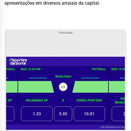
apresentações em diversos arraiais da capital.
Publicidade