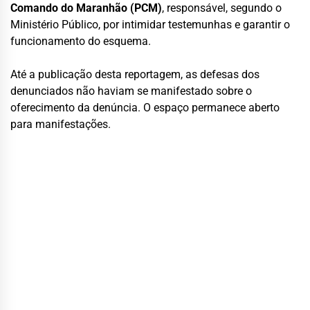
Comando do Maranhão (PCM)
, responsável, segundo o
Ministério Público, por intimidar testemunhas e garantir o
funcionamento do esquema.
Até a publicação desta reportagem, as defesas dos
denunciados não haviam se manifestado sobre o
oferecimento da denúncia. O espaço permanece aberto
para manifestações.