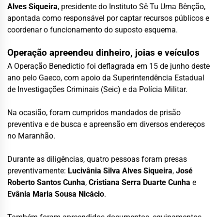
Alves Siqueira
, presidente do Instituto Sê Tu Uma Bênção,
apontada como responsável por captar recursos públicos e
coordenar o funcionamento do suposto esquema.
Operação apreendeu dinheiro, joias e veículos
A Operação Benedictio foi deflagrada em 15 de junho deste
ano pelo Gaeco, com apoio da Superintendência Estadual
de Investigações Criminais (Seic) e da Polícia Militar.
Na ocasião, foram cumpridos mandados de prisão
preventiva e de busca e apreensão em diversos endereços
no Maranhão.
Durante as diligências, quatro pessoas foram presas
preventivamente:
Lucivânia Silva Alves Siqueira
,
José
Roberto Santos Cunha
,
Cristiana Serra Duarte Cunha
e
Evânia Maria Sousa Nicácio
.