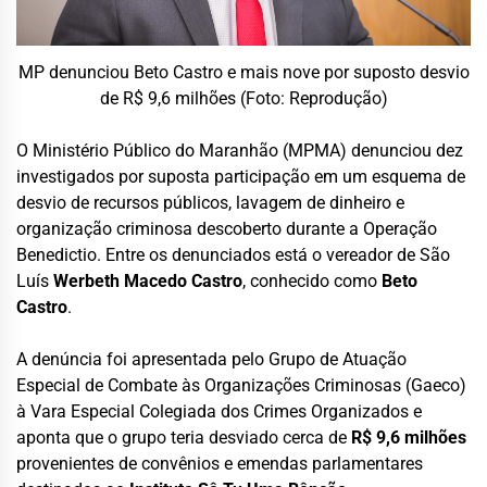
MP denunciou Beto Castro e mais nove por suposto desvio
de R$ 9,6 milhões (Foto: Reprodução)
O Ministério Público do Maranhão (MPMA) denunciou dez
investigados por suposta participação em um esquema de
desvio de recursos públicos, lavagem de dinheiro e
organização criminosa descoberto durante a Operação
Benedictio. Entre os denunciados está o vereador de São
Luís
Werbeth Macedo Castro
, conhecido como
Beto
Castro
.
A denúncia foi apresentada pelo Grupo de Atuação
Especial de Combate às Organizações Criminosas (Gaeco)
à Vara Especial Colegiada dos Crimes Organizados e
aponta que o grupo teria desviado cerca de
R$ 9,6 milhões
provenientes de convênios e emendas parlamentares