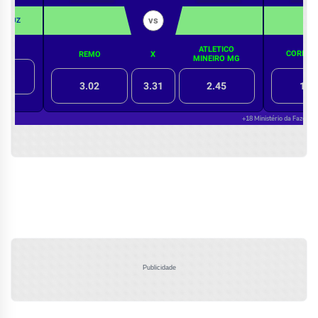
Publicidade