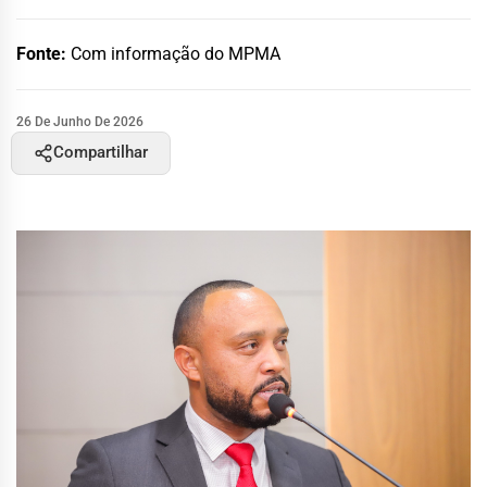
Fonte:
Com informação do MPMA
26 De Junho De 2026
Compartilhar