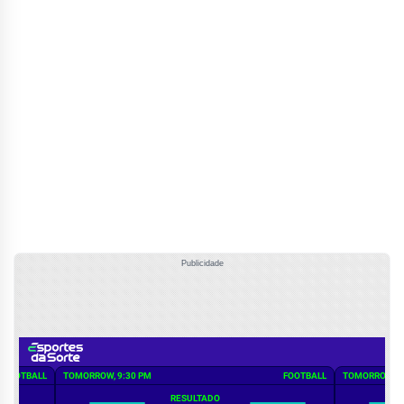
Publicidade