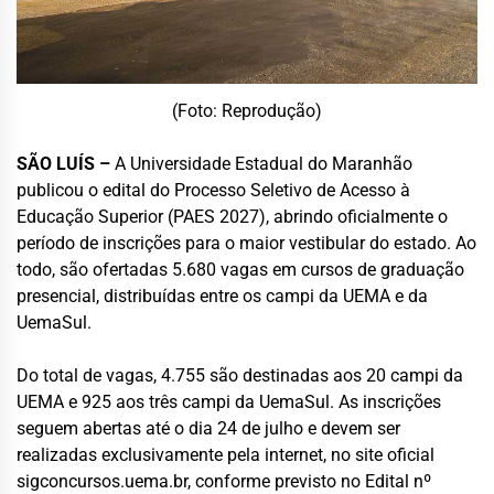
(Foto: Reprodução)
SÃO LUÍS –
A Universidade Estadual do Maranhão
publicou o edital do Processo Seletivo de Acesso à
Educação Superior (PAES 2027), abrindo oficialmente o
período de inscrições para o maior vestibular do estado. Ao
todo, são ofertadas 5.680 vagas em cursos de graduação
presencial, distribuídas entre os campi da UEMA e da
UemaSul.
Do total de vagas, 4.755 são destinadas aos 20 campi da
UEMA e 925 aos três campi da UemaSul. As inscrições
seguem abertas até o dia 24 de julho e devem ser
realizadas exclusivamente pela internet, no site oficial
sigconcursos.uema.br, conforme previsto no Edital nº