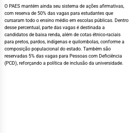
O PAES mantém ainda seu sistema de ações afirmativas,
com reserva de 50% das vagas para estudantes que
cursaram todo o ensino médio em escolas públicas. Dentro
desse percentual, parte das vagas é destinada a
candidatos de baixa renda, além de cotas étnico-raciais
para pretos, pardos, indígenas e quilombolas, conforme a
composição populacional do estado. Também são
reservadas 5% das vagas para Pessoas com Deficiência
(PCD), reforçando a política de inclusão da universidade.