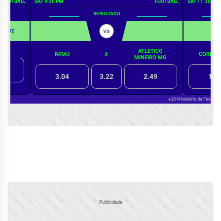
Publicidade