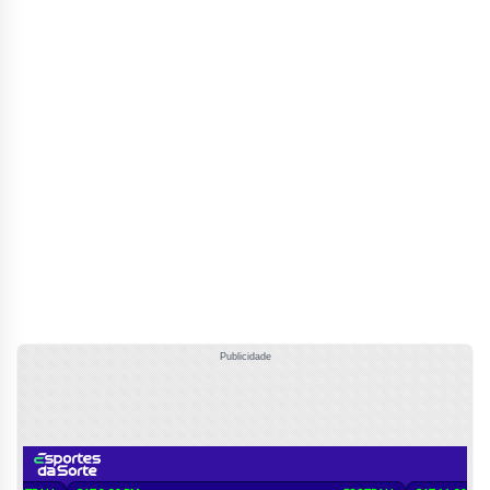
Publicidade