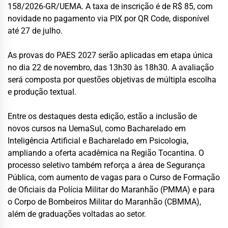
158/2026-GR/UEMA. A taxa de inscrição é de R$ 85, com
novidade no pagamento via PIX por QR Code, disponível
até 27 de julho.
As provas do PAES 2027 serão aplicadas em etapa única
no dia 22 de novembro, das 13h30 às 18h30. A avaliação
será composta por questões objetivas de múltipla escolha
e produção textual.
Entre os destaques desta edição, estão a inclusão de
novos cursos na UemaSul, como Bacharelado em
Inteligência Artificial e Bacharelado em Psicologia,
ampliando a oferta acadêmica na Região Tocantina. O
processo seletivo também reforça a área de Segurança
Pública, com aumento de vagas para o Curso de Formação
de Oficiais da Polícia Militar do Maranhão (PMMA) e para
o Corpo de Bombeiros Militar do Maranhão (CBMMA),
além de graduações voltadas ao setor.