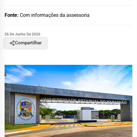
Fonte:
Com informações da assessoria
26 De Junho De 2026
Compartilhar