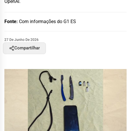
OpenAI.
Fonte:
Com informações do G1 ES
27 De Junho De 2026
Compartilhar