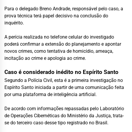
Para o delegado Breno Andrade, responsável pelo caso, a
prova técnica terá papel decisivo na conclusão do
inquérito.
A perícia realizada no telefone celular do investigado
poderá confirmar a extensão do planejamento e apontar
novos crimes, como tentativa de homicídio, ameaça,
incitação ao crime e apologia ao crime.
Caso é considerado inédito no Espírito Santo
Segundo a Polícia Civil, esta é a primeira investigação no
Espírito Santo iniciada a partir de uma comunicação feita
por uma plataforma de inteligência artificial.
De acordo com informações repassadas pelo Laboratório
de Operações Cibernéticas do Ministério da Justiça, trata-
se do terceiro caso desse tipo registrado no Brasil.