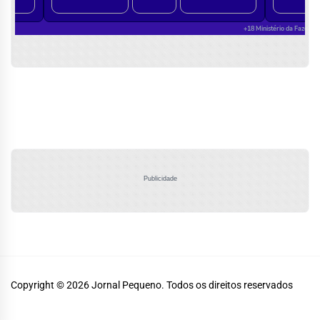
Publicidade
Copyright © 2026
Jornal Pequeno.
Todos os direitos reservados