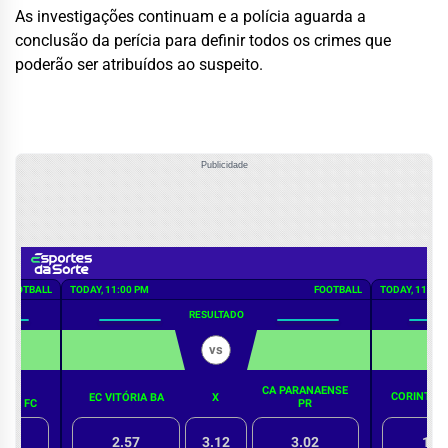
As investigações continuam e a polícia aguarda a
conclusão da perícia para definir todos os crimes que
poderão ser atribuídos ao suspeito.
Publicidade