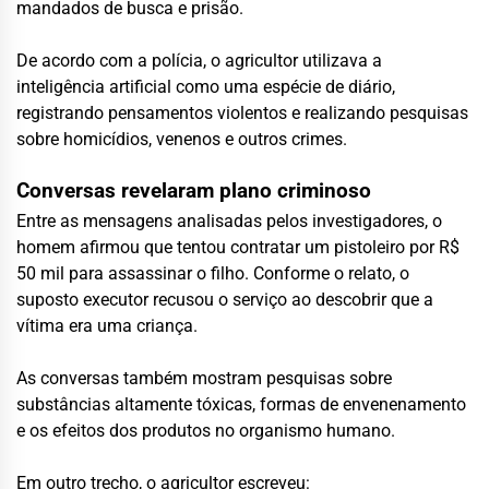
mandados de busca e prisão.
De acordo com a polícia, o agricultor utilizava a
inteligência artificial como uma espécie de diário,
registrando pensamentos violentos e realizando pesquisas
sobre homicídios, venenos e outros crimes.
Conversas revelaram plano criminoso
Entre as mensagens analisadas pelos investigadores, o
homem afirmou que tentou contratar um pistoleiro por R$
50 mil para assassinar o filho. Conforme o relato, o
suposto executor recusou o serviço ao descobrir que a
vítima era uma criança.
As conversas também mostram pesquisas sobre
substâncias altamente tóxicas, formas de envenenamento
e os efeitos dos produtos no organismo humano.
Em outro trecho, o agricultor escreveu: