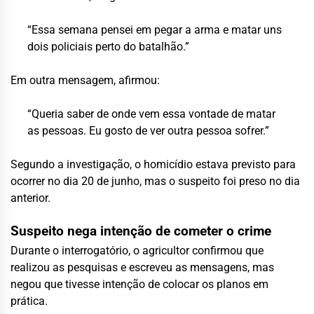
“Essa semana pensei em pegar a arma e matar uns
dois policiais perto do batalhão.”
Em outra mensagem, afirmou:
“Queria saber de onde vem essa vontade de matar
as pessoas. Eu gosto de ver outra pessoa sofrer.”
Segundo a investigação, o homicídio estava previsto para
ocorrer no dia 20 de junho, mas o suspeito foi preso no dia
anterior.
Suspeito nega intenção de cometer o crime
Durante o interrogatório, o agricultor confirmou que
realizou as pesquisas e escreveu as mensagens, mas
negou que tivesse intenção de colocar os planos em
prática.