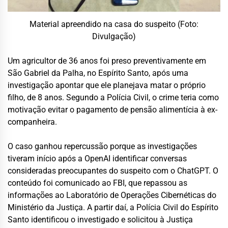
Material apreendido na casa do suspeito (Foto:
Divulgação)
Um agricultor de 36 anos foi preso preventivamente em
São Gabriel da Palha, no Espírito Santo, após uma
investigação apontar que ele planejava matar o próprio
filho, de 8 anos. Segundo a Polícia Civil, o crime teria como
motivação evitar o pagamento de pensão alimentícia à ex-
companheira.
O caso ganhou repercussão porque as investigações
tiveram início após a OpenAI identificar conversas
consideradas preocupantes do suspeito com o ChatGPT. O
conteúdo foi comunicado ao FBI, que repassou as
informações ao Laboratório de Operações Cibernéticas do
Ministério da Justiça. A partir daí, a Polícia Civil do Espírito
Santo identificou o investigado e solicitou à Justiça