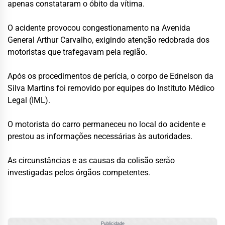
apenas constataram o óbito da vítima.
O acidente provocou congestionamento na Avenida
General Arthur Carvalho, exigindo atenção redobrada dos
motoristas que trafegavam pela região.
Após os procedimentos de perícia, o corpo de Ednelson da
Silva Martins foi removido por equipes do Instituto Médico
Legal (IML).
O motorista do carro permaneceu no local do acidente e
prestou as informações necessárias às autoridades.
As circunstâncias e as causas da colisão serão
investigadas pelos órgãos competentes.
Publicidade