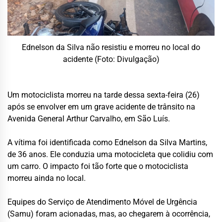
Ednelson da Silva não resistiu e morreu no local do
acidente (Foto: Divulgação)
Um motociclista morreu na tarde dessa sexta-feira (26)
após se envolver em um grave acidente de trânsito na
Avenida General Arthur Carvalho, em São Luís.
A vítima foi identificada como Ednelson da Silva Martins,
de 36 anos. Ele conduzia uma motocicleta que colidiu com
um carro. O impacto foi tão forte que o motociclista
morreu ainda no local.
Equipes do Serviço de Atendimento Móvel de Urgência
(Samu) foram acionadas, mas, ao chegarem à ocorrência,