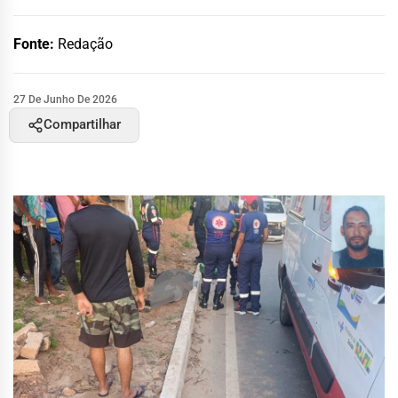
Fonte:
Redação
27 De Junho De 2026
Compartilhar