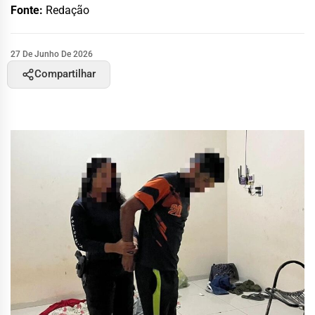
Fonte:
Redação
27 De Junho De 2026
Compartilhar