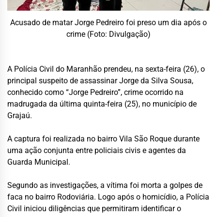
Acusado de matar Jorge Pedreiro foi preso um dia após o
crime (Foto: Divulgação)
A Polícia Civil do Maranhão prendeu, na sexta-feira (26), o
principal suspeito de assassinar Jorge da Silva Sousa,
conhecido como “Jorge Pedreiro”, crime ocorrido na
madrugada da última quinta-feira (25), no município de
Grajaú.
A captura foi realizada no bairro Vila São Roque durante
uma ação conjunta entre policiais civis e agentes da
Guarda Municipal.
Segundo as investigações, a vítima foi morta a golpes de
faca no bairro Rodoviária. Logo após o homicídio, a Polícia
Civil iniciou diligências que permitiram identificar o