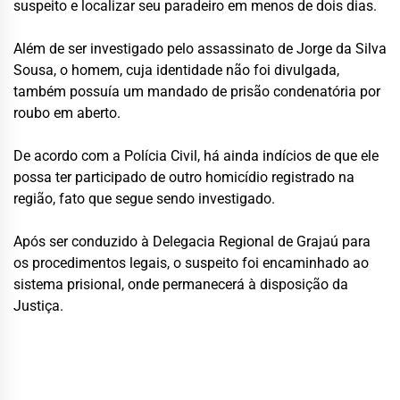
suspeito e localizar seu paradeiro em menos de dois dias.
Além de ser investigado pelo assassinato de Jorge da Silva
Sousa, o homem, cuja identidade não foi divulgada,
também possuía um mandado de prisão condenatória por
roubo em aberto.
De acordo com a Polícia Civil, há ainda indícios de que ele
possa ter participado de outro homicídio registrado na
região, fato que segue sendo investigado.
Após ser conduzido à Delegacia Regional de Grajaú para
os procedimentos legais, o suspeito foi encaminhado ao
sistema prisional, onde permanecerá à disposição da
Justiça.