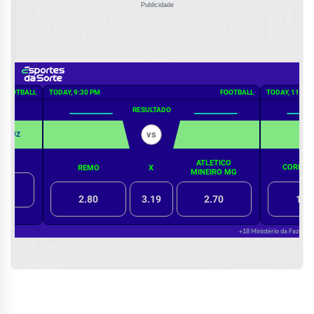
Publicidade