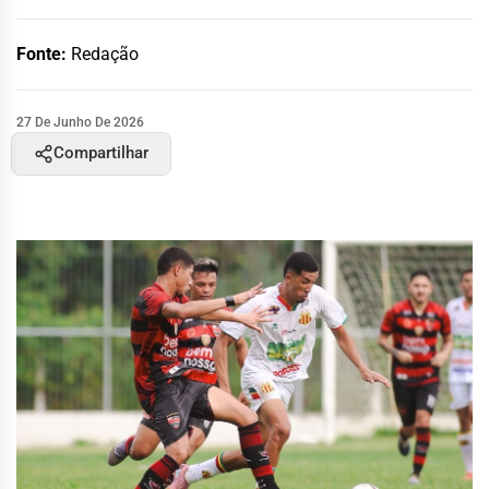
Fonte:
Redação
27 De Junho De 2026
Compartilhar