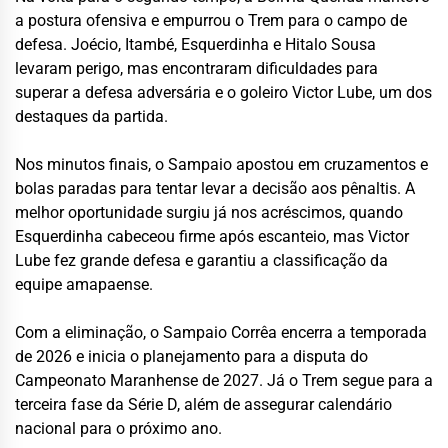
a postura ofensiva e empurrou o Trem para o campo de
defesa. Joécio, Itambé, Esquerdinha e Hitalo Sousa
levaram perigo, mas encontraram dificuldades para
superar a defesa adversária e o goleiro Victor Lube, um dos
destaques da partida.
Nos minutos finais, o Sampaio apostou em cruzamentos e
bolas paradas para tentar levar a decisão aos pênaltis. A
melhor oportunidade surgiu já nos acréscimos, quando
Esquerdinha cabeceou firme após escanteio, mas Victor
Lube fez grande defesa e garantiu a classificação da
equipe amapaense.
Com a eliminação, o Sampaio Corrêa encerra a temporada
de 2026 e inicia o planejamento para a disputa do
Campeonato Maranhense de 2027. Já o Trem segue para a
terceira fase da Série D, além de assegurar calendário
nacional para o próximo ano.