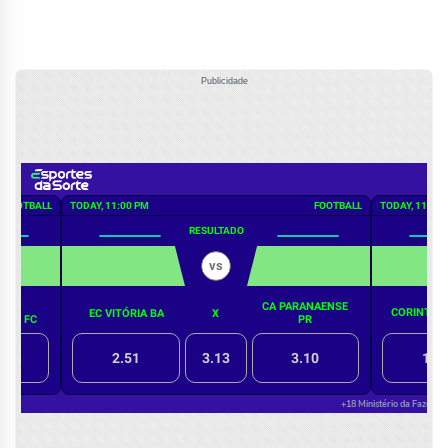
Publicidade