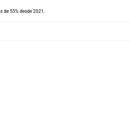
s de 55% desde 2021.