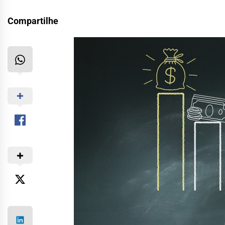
Compartilhe