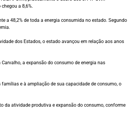
 chegou a 8,6%.
ente a 48,2% de toda a energia consumida no estado. Segundo
emia.
ividade dos Estados, o estado avançou em relação aos anos
an Carvalho, a expansão do consumo de energia nas
 famílias e à ampliação de sua capacidade de consumo, o
to da atividade produtiva e expansão do consumo, conforme