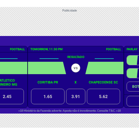
Publicidade