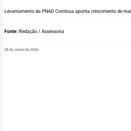
Levantamento da PNAD Contínua aponta crescimento de mai
Fonte:
Redação / Assessoria
28 De Junho De 2026