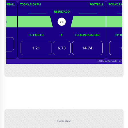
Publicidade