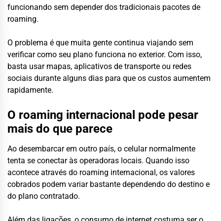
funcionando sem depender dos tradicionais pacotes de
roaming.
O problema é que muita gente continua viajando sem
verificar como seu plano funciona no exterior. Com isso,
basta usar mapas, aplicativos de transporte ou redes
sociais durante alguns dias para que os custos aumentem
rapidamente.
O roaming internacional pode pesar
mais do que parece
Ao desembarcar em outro país, o celular normalmente
tenta se conectar às operadoras locais. Quando isso
acontece através do roaming internacional, os valores
cobrados podem variar bastante dependendo do destino e
do plano contratado.
Além das ligações, o consumo de internet costuma ser o