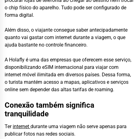
procurar lojas de telefonia ao chegar ao destino nem trocar
o chip físico do aparelho. Tudo pode ser configurado de
forma digital.
Além disso, o viajante consegue saber antecipadamente
quanto vai gastar com internet durante a viagem, o que
ajuda bastante no controle financeiro.
A Holafly é uma das empresas que oferecem esse serviço,
disponibilizando eSIM internacional para viajar com
internet móvel ilimitada em diversos países. Dessa forma,
o turista mantém acesso a mapas, aplicativos e serviços
online sem depender das altas tarifas de roaming.
Conexão também significa
tranquilidade
Ter
internet
durante uma viagem não serve apenas para
publicar fotos nas redes sociais.