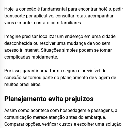
Hoje, a conexão é fundamental para encontrar hotéis, pedir
transporte por aplicativo, consultar rotas, acompanhar
voos e manter contato com familiares.
Imagine precisar localizar um endereço em uma cidade
desconhecida ou resolver uma mudança de voo sem
acesso à internet. Situações simples podem se tornar
complicadas rapidamente.
Por isso, garantir uma forma segura e previsível de
conexão se tornou parte do planejamento de viagem de
muitos brasileiros.
Planejamento evita prejuízos
Assim como acontece com hospedagem e passagens, a
comunicação merece atenção antes do embarque.
Comparar opções, verificar custos e escolher uma solução