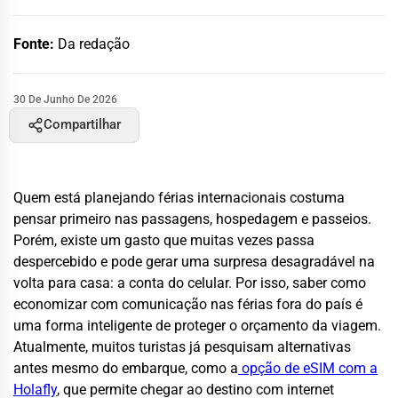
Fonte:
Da redação
30 De Junho De 2026
Compartilhar
Quem está planejando férias internacionais costuma
pensar primeiro nas passagens, hospedagem e passeios.
Porém, existe um gasto que muitas vezes passa
despercebido e pode gerar uma surpresa desagradável na
volta para casa: a conta do celular. Por isso, saber como
economizar com comunicação nas férias fora do país é
uma forma inteligente de proteger o orçamento da viagem.
Atualmente, muitos turistas já pesquisam alternativas
antes mesmo do embarque, como a
opção de eSIM com a
Holafly
, que permite chegar ao destino com internet