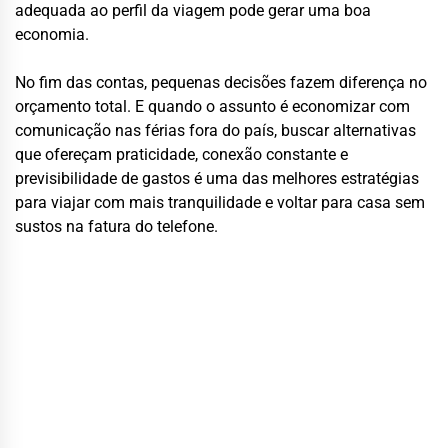
adequada ao perfil da viagem pode gerar uma boa
economia.
No fim das contas, pequenas decisões fazem diferença no
orçamento total. E quando o assunto é economizar com
comunicação nas férias fora do país, buscar alternativas
que ofereçam praticidade, conexão constante e
previsibilidade de gastos é uma das melhores estratégias
para viajar com mais tranquilidade e voltar para casa sem
sustos na fatura do telefone.