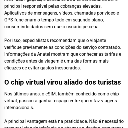
principal responsável pelas cobranças elevadas.
Aplicativos de mensagens, vídeos, chamadas por vídeo e
GPS funcionam o tempo todo em segundo plano,
consumindo dados sem que o usuário perceba.
Por isso, especialistas recomendam que o viajante
verifique previamente as condições do serviço contratado.
Informações da
Anatel
mostram que conhecer as tarifas e
condições antes da viagem é uma das formas mais
eficazes de evitar gastos inesperados.
O chip virtual virou aliado dos turistas
Nos últimos anos, o eSIM, também conhecido como chip
virtual, passou a ganhar espaço entre quem faz viagens
internacionais.
A principal vantagem está na praticidade. Não é necessário