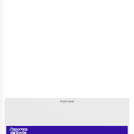
Publicidade