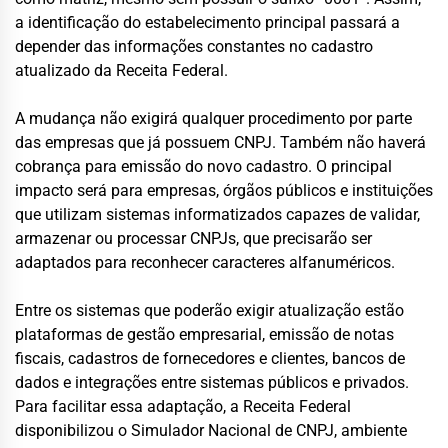
a identificação do estabelecimento principal passará a
depender das informações constantes no cadastro
atualizado da Receita Federal.
A mudança não exigirá qualquer procedimento por parte
das empresas que já possuem CNPJ. Também não haverá
cobrança para emissão do novo cadastro. O principal
impacto será para empresas, órgãos públicos e instituições
que utilizam sistemas informatizados capazes de validar,
armazenar ou processar CNPJs, que precisarão ser
adaptados para reconhecer caracteres alfanuméricos.
Entre os sistemas que poderão exigir atualização estão
plataformas de gestão empresarial, emissão de notas
fiscais, cadastros de fornecedores e clientes, bancos de
dados e integrações entre sistemas públicos e privados.
Para facilitar essa adaptação, a Receita Federal
disponibilizou o Simulador Nacional de CNPJ, ambiente