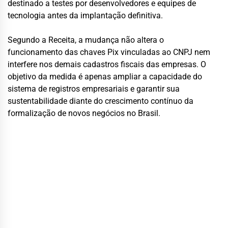
destinado a testes por desenvolvedores e equipes de
tecnologia antes da implantação definitiva.
Segundo a Receita, a mudança não altera o
funcionamento das chaves Pix vinculadas ao CNPJ nem
interfere nos demais cadastros fiscais das empresas. O
objetivo da medida é apenas ampliar a capacidade do
sistema de registros empresariais e garantir sua
sustentabilidade diante do crescimento contínuo da
formalização de novos negócios no Brasil.