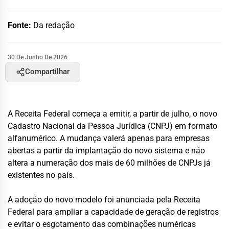
Fonte:
Da redação
30 De Junho De 2026
Compartilhar
A Receita Federal começa a emitir, a partir de julho, o novo
Cadastro Nacional da Pessoa Jurídica (CNPJ) em formato
alfanumérico. A mudança valerá apenas para empresas
abertas a partir da implantação do novo sistema e não
altera a numeração dos mais de 60 milhões de CNPJs já
existentes no país.
A adoção do novo modelo foi anunciada pela Receita
Federal para ampliar a capacidade de geração de registros
e evitar o esgotamento das combinações numéricas