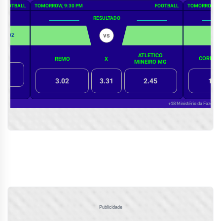
Publicidade