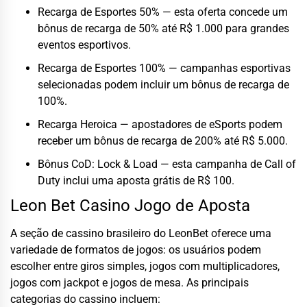
Recarga de Esportes 50% — esta oferta concede um
bônus de recarga de 50% até R$ 1.000 para grandes
eventos esportivos.
Recarga de Esportes 100% — campanhas esportivas
selecionadas podem incluir um bônus de recarga de
100%.
Recarga Heroica — apostadores de eSports podem
receber um bônus de recarga de 200% até R$ 5.000.
Bônus CoD: Lock & Load — esta campanha de Call of
Duty inclui uma aposta grátis de R$ 100.
Leon Bet Casino Jogo de Aposta
A seção de cassino brasileiro do
LeonBet
oferece uma
variedade de formatos de jogos: os usuários podem
escolher entre giros simples, jogos com multiplicadores,
jogos com jackpot e jogos de mesa. As principais
categorias do cassino incluem: