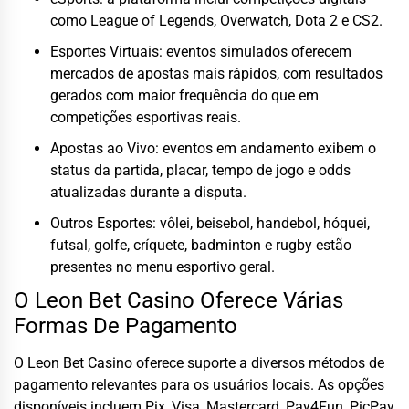
como League of Legends, Overwatch, Dota 2 e CS2.
Esportes Virtuais: eventos simulados oferecem
mercados de apostas mais rápidos, com resultados
gerados com maior frequência do que em
competições esportivas reais.
Apostas ao Vivo: eventos em andamento exibem o
status da partida, placar, tempo de jogo e odds
atualizadas durante a disputa.
Outros Esportes: vôlei, beisebol, handebol, hóquei,
futsal, golfe, críquete, badminton e rugby estão
presentes no menu esportivo geral.
O Leon Bet Casino Oferece Várias
Formas De Pagamento
O Leon Bet Casino oferece suporte a diversos métodos de
pagamento relevantes para os usuários locais. As opções
disponíveis incluem Pix, Visa, Mastercard, Pay4Fun, PicPay