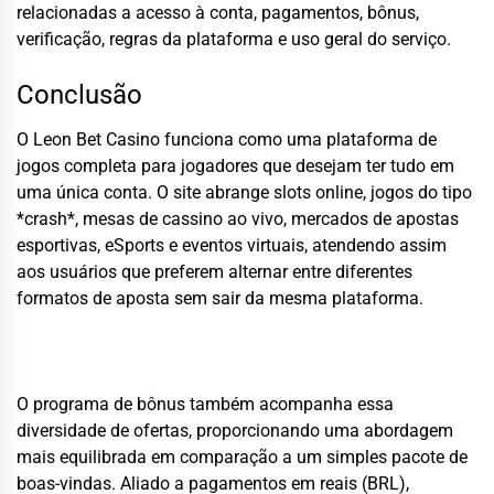
relacionadas a acesso à conta, pagamentos, bônus,
verificação, regras da plataforma e uso geral do serviço.
Conclusão
O Leon Bet Casino funciona como uma plataforma de
jogos completa para jogadores que desejam ter tudo em
uma única conta. O site abrange slots online, jogos do tipo
*crash*, mesas de cassino ao vivo, mercados de apostas
esportivas, eSports e eventos virtuais, atendendo assim
aos usuários que preferem alternar entre diferentes
formatos de aposta sem sair da mesma plataforma.
O programa de bônus também acompanha essa
diversidade de ofertas, proporcionando uma abordagem
mais equilibrada em comparação a um simples pacote de
boas-vindas. Aliado a pagamentos em reais (BRL),