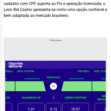
cadastro com CPF, suporte ao Pix e operação licenciada, o
Leon Bet Casino apresenta-se como uma opção confiável e
bem adaptada ao mercado brasileiro.
Publicidade