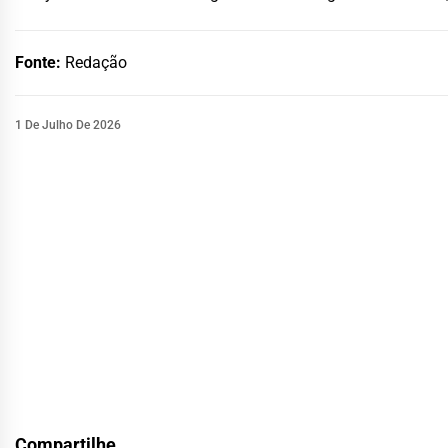
Fonte:
Redação
1 De Julho De 2026
Compartilhe