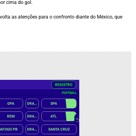
or cima do gol.
 volta as atenções para o confronto diante do México, que