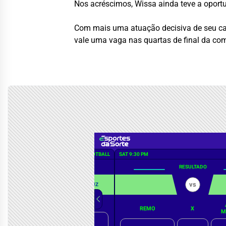
Nos acréscimos, Wissa ainda teve a oport
Com mais uma atuação decisiva de seu capi
vale uma vaga nas quartas de final da co