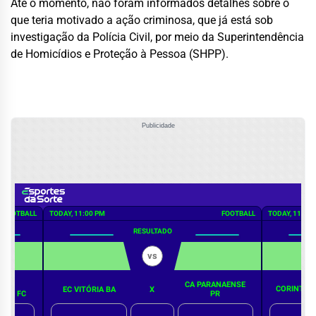
Até o momento, não foram informados detalhes sobre o
que teria motivado a ação criminosa, que já está sob
investigação da Polícia Civil, por meio da Superintendência
de Homicídios e Proteção à Pessoa (SHPP).
Publicidade