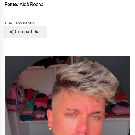
Fonte:
Aidê Rocha
1 De Julho De 2026
Compartilhar