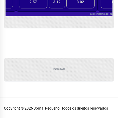
Publicidade
Copyright © 2026
Jornal Pequeno.
Todos os direitos reservados