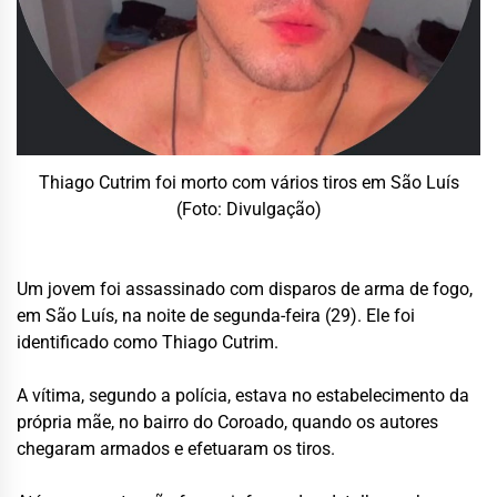
Thiago Cutrim foi morto com vários tiros em São Luís
(Foto: Divulgação)
Um jovem foi assassinado com disparos de arma de fogo,
em São Luís, na noite de segunda-feira (29). Ele foi
identificado como Thiago Cutrim.
A vítima, segundo a polícia, estava no estabelecimento da
própria mãe, no bairro do Coroado, quando os autores
chegaram armados e efetuaram os tiros.