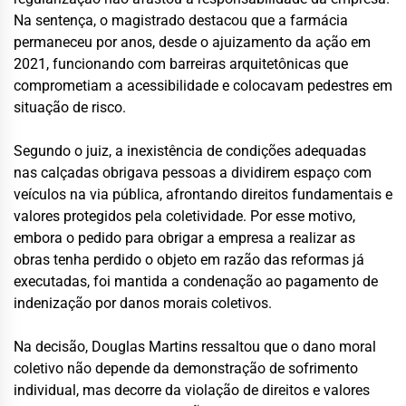
Na sentença, o magistrado destacou que a farmácia
permaneceu por anos, desde o ajuizamento da ação em
2021, funcionando com barreiras arquitetônicas que
comprometiam a acessibilidade e colocavam pedestres em
situação de risco.
Segundo o juiz, a inexistência de condições adequadas
nas calçadas obrigava pessoas a dividirem espaço com
veículos na via pública, afrontando direitos fundamentais e
valores protegidos pela coletividade. Por esse motivo,
embora o pedido para obrigar a empresa a realizar as
obras tenha perdido o objeto em razão das reformas já
executadas, foi mantida a condenação ao pagamento de
indenização por danos morais coletivos.
Na decisão, Douglas Martins ressaltou que o dano moral
coletivo não depende da demonstração de sofrimento
individual, mas decorre da violação de direitos e valores