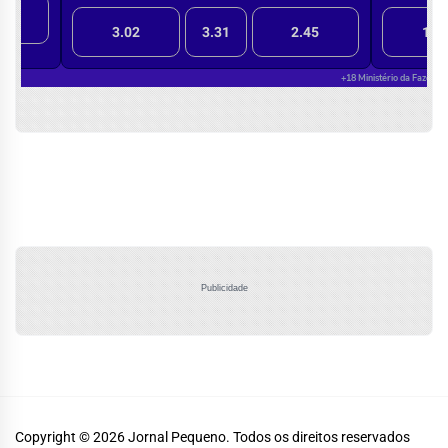
Publicidade
Copyright © 2026
Jornal Pequeno.
Todos os direitos reservados