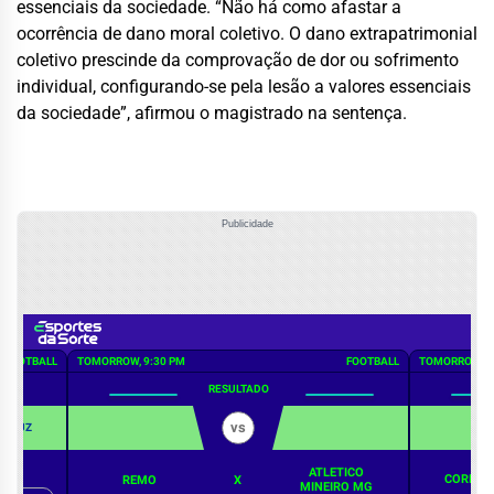
essenciais da sociedade. “Não há como afastar a
ocorrência de dano moral coletivo. O dano extrapatrimonial
coletivo prescinde da comprovação de dor ou sofrimento
individual, configurando-se pela lesão a valores essenciais
da sociedade”, afirmou o magistrado na sentença.
Publicidade