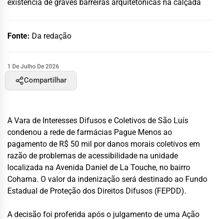
existência de graves barreiras arquitetônicas na calçada
Fonte:
Da redação
1 De Julho De 2026
Compartilhar
A Vara de Interesses Difusos e Coletivos de São Luís
condenou a rede de farmácias Pague Menos ao
pagamento de R$ 50 mil por danos morais coletivos em
razão de problemas de acessibilidade na unidade
localizada na Avenida Daniel de La Touche, no bairro
Cohama. O valor da indenização será destinado ao Fundo
Estadual de Proteção dos Direitos Difusos (FEPDD).
A decisão foi proferida após o julgamento de uma Ação