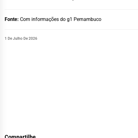
Fonte:
Com informações do g1 Pernambuco
1 De Julho De 2026
Compartilhe