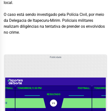
local.
O caso está sendo investigado pela Polícia Civil, por meio
da Delegacia de Itapecuru-Mirim. Policiais militares
realizam diligências na tentativa de prender os envolvidos
no crime.
Publicidade