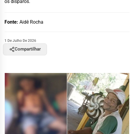
os disparos.
Fonte:
Aidê Rocha
1 De Julho De 2026
Compartilhar