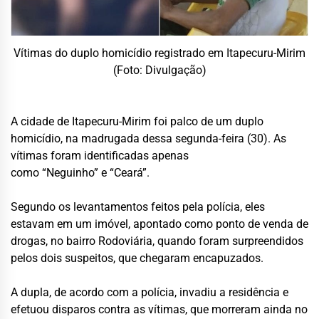
Vítimas do duplo homicídio registrado em Itapecuru-Mirim
(Foto: Divulgação)
A cidade de Itapecuru-Mirim foi palco de um duplo
homicídio, na madrugada dessa segunda-feira (30). As
vítimas foram identificadas apenas
como “Neguinho” e “Ceará”.
Segundo os levantamentos feitos pela polícia, eles
estavam em um imóvel, apontado como ponto de venda de
drogas, no bairro Rodoviária, quando foram surpreendidos
pelos dois suspeitos, que chegaram encapuzados.
A dupla, de acordo com a polícia, invadiu a residência e
efetuou disparos contra as vítimas, que morreram ainda no