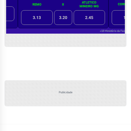
Publicidade