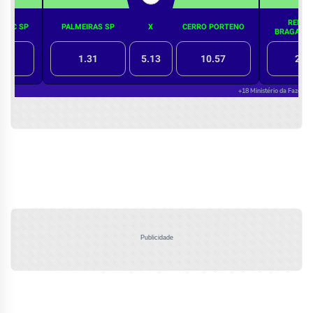
Publicidade