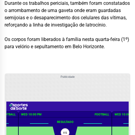
Durante os trabalhos periciais, também foram constatados
o arrombamento de uma gaveta onde eram guardadas
semijoias e o desaparecimento dos celulares das vítimas,
reforçando a linha de investigação de latrocínio.
Os corpos foram liberados à família nesta quarta-feira (1º)
para velório e sepultamento em Belo Horizonte.
Publicidade