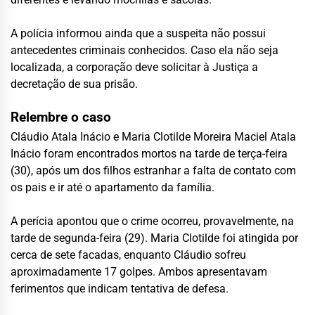
A polícia informou ainda que a suspeita não possui
antecedentes criminais conhecidos. Caso ela não seja
localizada, a corporação deve solicitar à Justiça a
decretação de sua prisão.
Relembre o caso
Cláudio Atala Inácio e Maria Clotilde Moreira Maciel Atala
Inácio foram encontrados mortos na tarde de terça-feira
(30), após um dos filhos estranhar a falta de contato com
os pais e ir até o apartamento da família.
A perícia apontou que o crime ocorreu, provavelmente, na
tarde de segunda-feira (29). Maria Clotilde foi atingida por
cerca de sete facadas, enquanto Cláudio sofreu
aproximadamente 17 golpes. Ambos apresentavam
ferimentos que indicam tentativa de defesa.