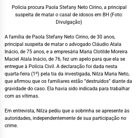
Polícia procura Paola Stefany Neto Cirino, a principal
suspeita de matar o casal de idosos em BH (Foto:
Divulgação)
A família de Paola Stefany Neto Cirino, de 30 anos,
principal suspeita de matar o advogado Cláudio Atala
Inácio, de 75 anos, e a empresária Maria Clotilde Moreira
Maciel Atala Inácio, de 76, fez um apelo para que ela se
entregue à Polícia Civil. A declaração foi dada nesta
quarta-feira (1º) pela tia da investigada, Nilza Maria Neto,
que afirmou que os familiares estão “destruídos” diante da
gravidade do caso. Ela havia sido indicada para trabalhar
com as vítimas.
Em entrevista, Nilza pediu que a sobrinha se apresente às
autoridades, independentemente de sua participação no
crime.