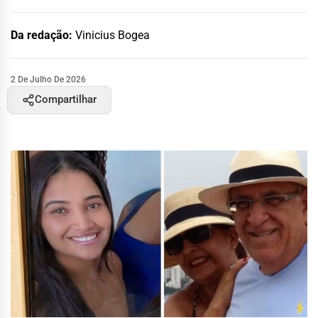
Da redação:
Vinicius Bogea
2 De Julho De 2026
Compartilhar