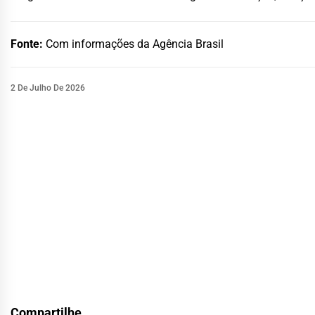
Fonte:
Com informações da Agência Brasil
2 De Julho De 2026
Compartilhe