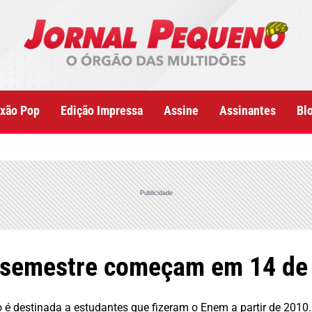
xão Pop
Edição Impressa
Assine
Assinantes
Bl
Publicidade
º semestre começam em 14 de 
 é destinada a estudantes que fizeram o Enem a partir de 2010.