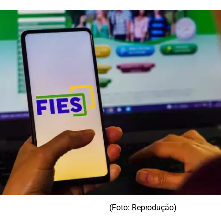
(Foto: Reprodução)