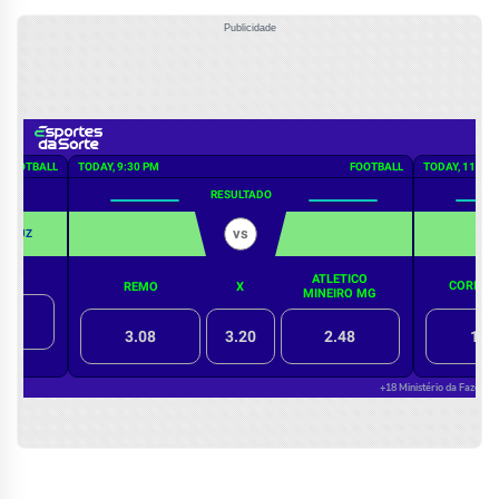
Publicidade