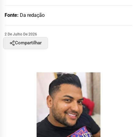
Fonte:
Da redação
2 De Julho De 2026
Compartilhar