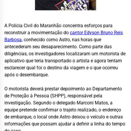
A Polícia Civil do Maranhão concentra esforços para
reconstruir a movimentação do
cantor Edyson Bruno Reis
Barbosa
, conhecido como Astro, nas horas que
antecederam seu desaparecimento. Como parte das
diligências, os investigadores localizaram um motorista de
aplicativo que teria transportado o artista e agora tentam
esclarecer qual foi o destino da viagem e o que ocorreu
após o desembarque.
O motorista deverá prestar depoimento ao Departamento
de Proteção à Pessoa (SHPP), responsável pela
investigação. Segundo o delegado Marconi Matos, a
equipe pretende confirmar o trajeto realizado, o endereço
de embarque, o local onde Astro deixou o veículo e outras
informações que possam ajudar a definir a linha do tempo
do caso.