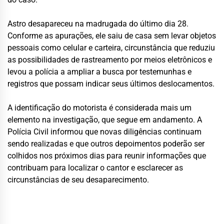
Astro desapareceu na madrugada do último dia 28.
Conforme as apurações, ele saiu de casa sem levar objetos
pessoais como celular e carteira, circunstância que reduziu
as possibilidades de rastreamento por meios eletrônicos e
levou a polícia a ampliar a busca por testemunhas e
registros que possam indicar seus últimos deslocamentos.
A identificação do motorista é considerada mais um
elemento na investigação, que segue em andamento. A
Polícia Civil informou que novas diligências continuam
sendo realizadas e que outros depoimentos poderão ser
colhidos nos próximos dias para reunir informações que
contribuam para localizar o cantor e esclarecer as
circunstâncias de seu desaparecimento.