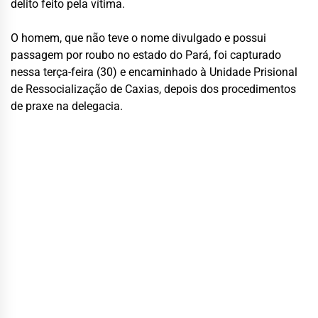
delito feito pela vítima.
O homem, que não teve o nome divulgado e possui
passagem por roubo no estado do Pará, foi capturado
nessa terça-feira (30) e encaminhado à Unidade Prisional
de Ressocialização de Caxias, depois dos procedimentos
de praxe na delegacia.