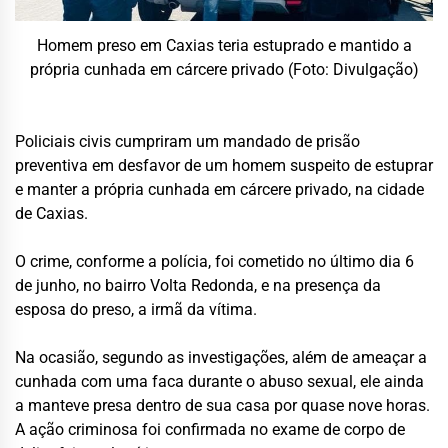
Homem preso em Caxias teria estuprado e mantido a
própria cunhada em cárcere privado (Foto: Divulgação)
Policiais civis cumpriram um mandado de prisão
preventiva em desfavor de um homem suspeito de estuprar
e manter a própria cunhada em cárcere privado, na cidade
de Caxias.
O crime, conforme a polícia, foi cometido no último dia 6
de junho, no bairro Volta Redonda, e na presença da
esposa do preso, a irmã da vítima.
Na ocasião, segundo as investigações, além de ameaçar a
cunhada com uma faca durante o abuso sexual, ele ainda
a manteve presa dentro de sua casa por quase nove horas.
A ação criminosa foi confirmada no exame de corpo de