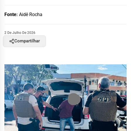
Fonte:
Aidê Rocha
2 De Julho De 2026
Compartilhar