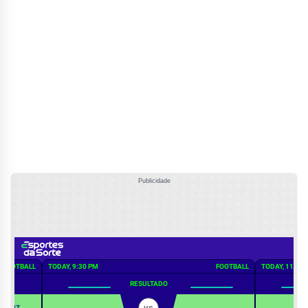
Publicidade