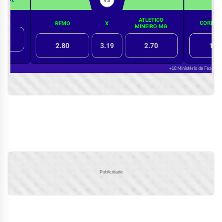
Publicidade