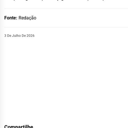
Fonte:
Redação
3 De Julho De 2026
Compartilhe