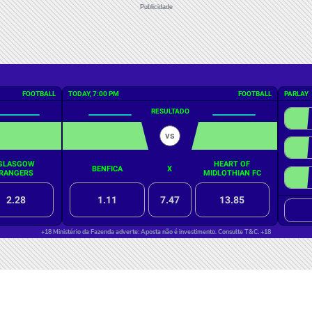
Publicidade