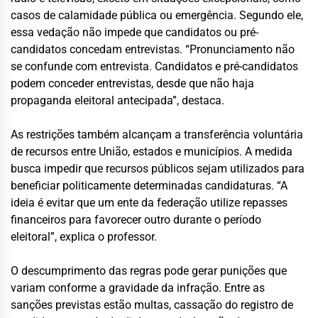
casos de calamidade pública ou emergência. Segundo ele,
essa vedação não impede que candidatos ou pré-
candidatos concedam entrevistas. “Pronunciamento não
se confunde com entrevista. Candidatos e pré-candidatos
podem conceder entrevistas, desde que não haja
propaganda eleitoral antecipada”, destaca.
As restrições também alcançam a transferência voluntária
de recursos entre União, estados e municípios. A medida
busca impedir que recursos públicos sejam utilizados para
beneficiar politicamente determinadas candidaturas. “A
ideia é evitar que um ente da federação utilize repasses
financeiros para favorecer outro durante o período
eleitoral”, explica o professor.
O descumprimento das regras pode gerar punições que
variam conforme a gravidade da infração. Entre as
sanções previstas estão multas, cassação do registro de