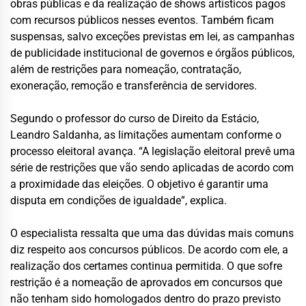
obras públicas e da realização de shows artísticos pagos
com recursos públicos nesses eventos. Também ficam
suspensas, salvo exceções previstas em lei, as campanhas
de publicidade institucional de governos e órgãos públicos,
além de restrições para nomeação, contratação,
exoneração, remoção e transferência de servidores.
Segundo o professor do curso de Direito da Estácio,
Leandro Saldanha, as limitações aumentam conforme o
processo eleitoral avança. “A legislação eleitoral prevê uma
série de restrições que vão sendo aplicadas de acordo com
a proximidade das eleições. O objetivo é garantir uma
disputa em condições de igualdade”, explica.
O especialista ressalta que uma das dúvidas mais comuns
diz respeito aos concursos públicos. De acordo com ele, a
realização dos certames continua permitida. O que sofre
restrição é a nomeação de aprovados em concursos que
não tenham sido homologados dentro do prazo previsto