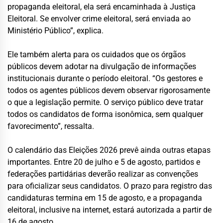
propaganda eleitoral, ela será encaminhada à Justiça
Eleitoral. Se envolver crime eleitoral, será enviada ao
Ministério Público”, explica.
Ele também alerta para os cuidados que os órgãos
públicos devem adotar na divulgação de informações
institucionais durante o período eleitoral. “Os gestores e
todos os agentes públicos devem observar rigorosamente
o que a legislação permite. O serviço público deve tratar
todos os candidatos de forma isonômica, sem qualquer
favorecimento”, ressalta.
O calendário das Eleições 2026 prevê ainda outras etapas
importantes. Entre 20 de julho e 5 de agosto, partidos e
federações partidárias deverão realizar as convenções
para oficializar seus candidatos. O prazo para registro das
candidaturas termina em 15 de agosto, e a propaganda
eleitoral, inclusive na internet, estará autorizada a partir de
16 de agosto.