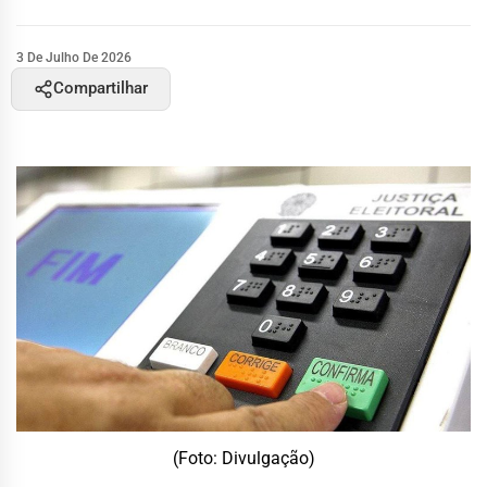
3 De Julho De 2026
Compartilhar
(Foto: Divulgação)