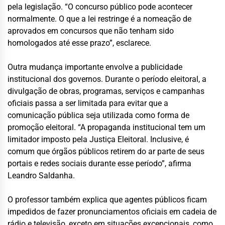
pela legislação. “O concurso público pode acontecer
normalmente. O que a lei restringe é a nomeação de
aprovados em concursos que não tenham sido
homologados até esse prazo”, esclarece.
Outra mudança importante envolve a publicidade
institucional dos governos. Durante o período eleitoral, a
divulgação de obras, programas, serviços e campanhas
oficiais passa a ser limitada para evitar que a
comunicação pública seja utilizada como forma de
promoção eleitoral. “A propaganda institucional tem um
limitador imposto pela Justiça Eleitoral. Inclusive, é
comum que órgãos públicos retirem do ar parte de seus
portais e redes sociais durante esse período”, afirma
Leandro Saldanha.
O professor também explica que agentes públicos ficam
impedidos de fazer pronunciamentos oficiais em cadeia de
rádio e televisão, exceto em situações excepcionais, como