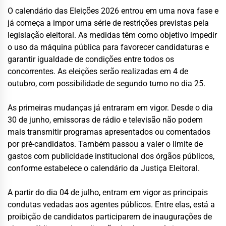
O calendário das Eleições 2026 entrou em uma nova fase e
já começa a impor uma série de restrições previstas pela
legislação eleitoral. As medidas têm como objetivo impedir
o uso da máquina pública para favorecer candidaturas e
garantir igualdade de condições entre todos os
concorrentes. As eleições serão realizadas em 4 de
outubro, com possibilidade de segundo turno no dia 25.
As primeiras mudanças já entraram em vigor. Desde o dia
30 de junho, emissoras de rádio e televisão não podem
mais transmitir programas apresentados ou comentados
por pré-candidatos. Também passou a valer o limite de
gastos com publicidade institucional dos órgãos públicos,
conforme estabelece o calendário da Justiça Eleitoral.
A partir do dia 04 de julho, entram em vigor as principais
condutas vedadas aos agentes públicos. Entre elas, está a
proibição de candidatos participarem de inaugurações de