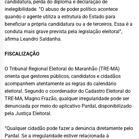
candidatura, perda do diploma e declaração de
inelegibilidade. “O abuso de poder político acontece
quando o agente utiliza a estrutura do Estado para
beneficiar a própria candidatura ou a de terceiros. Essa é a
conduta mais grave prevista pela legislação eleitoral”,
afirma Leandro Saldanha.
FISCALIZAÇÃO
O Tribunal Regional Eleitoral do Maranhão (TRE-MA)
orienta que gestores públicos, candidatos e cidadãos
acompanhem atentamente as regras do calendário
eleitoral. Segundo o coordenador do Cadastro Eleitoral do
TRE-MA, Magno Frazão, qualquer irregularidade pode ser
denunciada por meio do aplicativo Pardal, disponibilizado
pela Justiça Eleitoral.
“Qualquer cidadão pode fazer a denúncia diretamente pelo
Pardal. Se a irregularidade estiver relacionada à