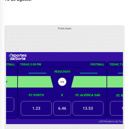
Publicidade