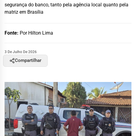
segurança do banco, tanto pela agência local quanto pela
matriz em Brasília
Fonte:
Por Hilton Lima
3 De Julho De 2026
Compartilhar