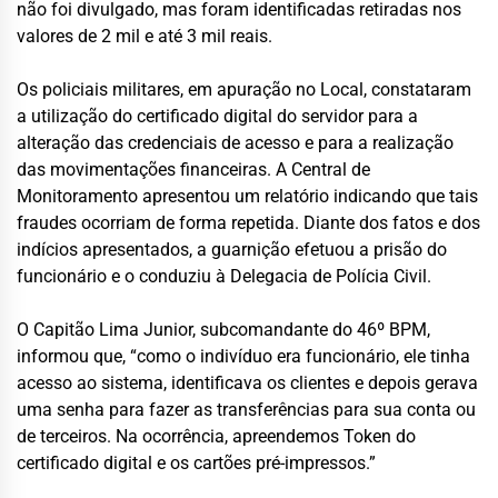
não foi divulgado, mas foram identificadas retiradas nos
valores de 2 mil e até 3 mil reais.
Os policiais militares, em apuração no Local, constataram
a utilização do certificado digital do servidor para a
alteração das credenciais de acesso e para a realização
das movimentações financeiras. A Central de
Monitoramento apresentou um relatório indicando que tais
fraudes ocorriam de forma repetida. Diante dos fatos e dos
indícios apresentados, a guarnição efetuou a prisão do
funcionário e o conduziu à Delegacia de Polícia Civil.
O Capitão Lima Junior, subcomandante do 46º BPM,
informou que, “como o indivíduo era funcionário, ele tinha
acesso ao sistema, identificava os clientes e depois gerava
uma senha para fazer as transferências para sua conta ou
de terceiros. Na ocorrência, apreendemos Token do
certificado digital e os cartões pré-impressos.”