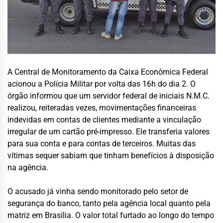
A Central de Monitoramento da Caixa Econômica Federal
acionou a Polícia Militar por volta das 16h do dia 2. O
órgão informou que um servidor federal de iniciais N.M.C.
realizou, reiteradas vezes, movimentações financeiras
indevidas em contas de clientes mediante a vinculação
irregular de um cartão pré-impresso. Ele transferia valores
para sua conta e para contas de terceiros. Muitas das
vítimas sequer sabiam que tinham benefícios à disposição
na agência.
O acusado já vinha sendo monitorado pelo setor de
segurança do banco, tanto pela agência local quanto pela
matriz em Brasília. O valor total furtado ao longo do tempo