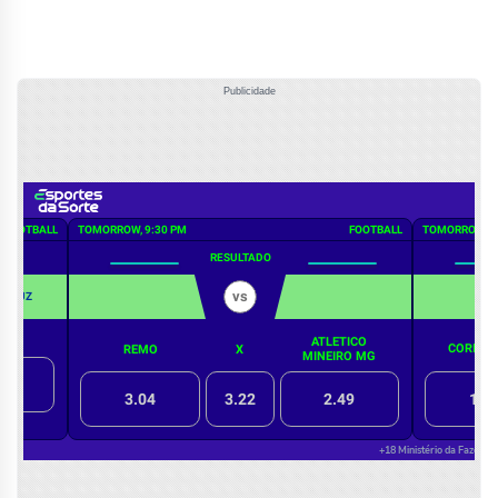
Publicidade