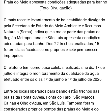
Praia do Meio apresenta condições adequadas para banho
(Foto: Divulgação)
O mais recente levantamento de balneabilidade divulgado
pela Secretaria de Estado do Meio Ambiente e Recursos
Naturais (Sema) indica que a maior parte das praias da
Região Metropolitana de São Luís apresenta condições
adequadas para banho. Dos 22 trechos analisados, 15
foram classificados como próprios e sete permanecem
impróprios.
O relatório tem como base coletas realizadas no dia 1º de
julho e integra o monitoramento da qualidade da água
efetuado entre os dias 1º de junho e 1º de julho de 2026.
Entre os locais liberados para banho estão trechos das
praias da Ponta d’Areia, Ponta do Farol, São Marcos,
Calhau e Olho d’Água, em São Luís. Também foram
considerados próprios pontos das praias do Meio e do