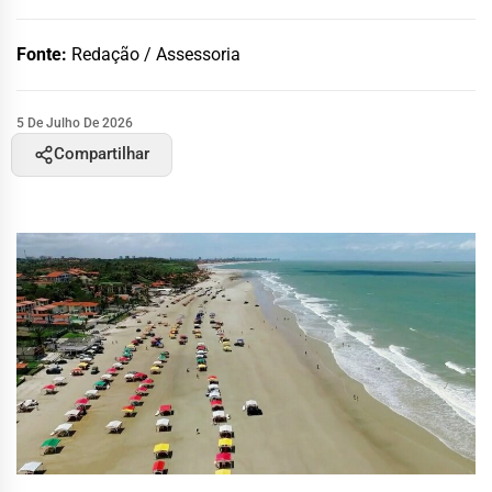
Fonte:
Redação / Assessoria
5 De Julho De 2026
Compartilhar