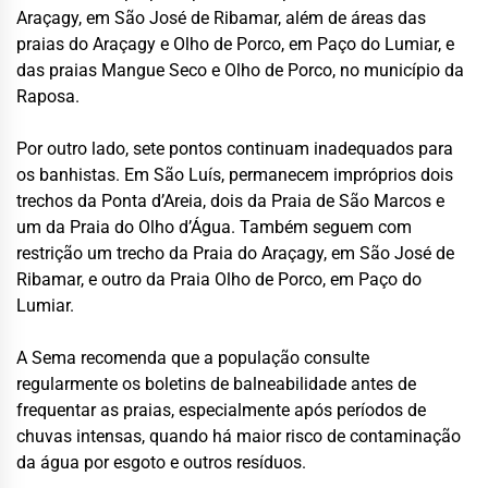
Araçagy, em São José de Ribamar, além de áreas das
praias do Araçagy e Olho de Porco, em Paço do Lumiar, e
das praias Mangue Seco e Olho de Porco, no município da
Raposa.
Por outro lado, sete pontos continuam inadequados para
os banhistas. Em São Luís, permanecem impróprios dois
trechos da Ponta d’Areia, dois da Praia de São Marcos e
um da Praia do Olho d’Água. Também seguem com
restrição um trecho da Praia do Araçagy, em São José de
Ribamar, e outro da Praia Olho de Porco, em Paço do
Lumiar.
A Sema recomenda que a população consulte
regularmente os boletins de balneabilidade antes de
frequentar as praias, especialmente após períodos de
chuvas intensas, quando há maior risco de contaminação
da água por esgoto e outros resíduos.