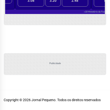
Publicidade
Copyright © 2026
Jornal Pequeno.
Todos os direitos reservados