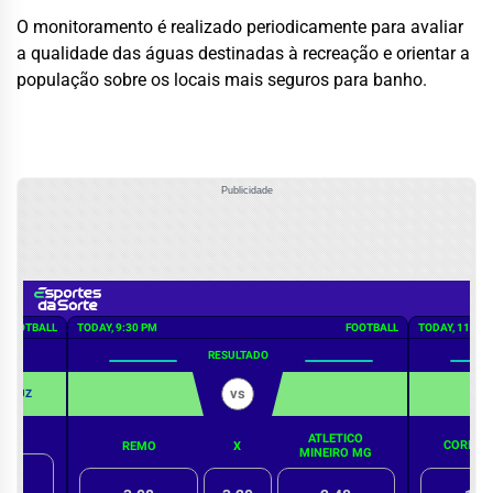
O monitoramento é realizado periodicamente para avaliar
a qualidade das águas destinadas à recreação e orientar a
população sobre os locais mais seguros para banho.
Publicidade