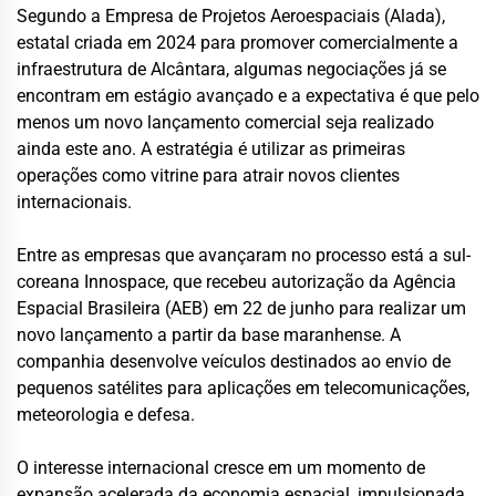
Segundo a Empresa de Projetos Aeroespaciais (Alada),
estatal criada em 2024 para promover comercialmente a
infraestrutura de Alcântara, algumas negociações já se
encontram em estágio avançado e a expectativa é que pelo
menos um novo lançamento comercial seja realizado
ainda este ano. A estratégia é utilizar as primeiras
operações como vitrine para atrair novos clientes
internacionais.
Entre as empresas que avançaram no processo está a sul-
coreana Innospace, que recebeu autorização da Agência
Espacial Brasileira (AEB) em 22 de junho para realizar um
novo lançamento a partir da base maranhense. A
companhia desenvolve veículos destinados ao envio de
pequenos satélites para aplicações em telecomunicações,
meteorologia e defesa.
O interesse internacional cresce em um momento de
expansão acelerada da economia espacial, impulsionada