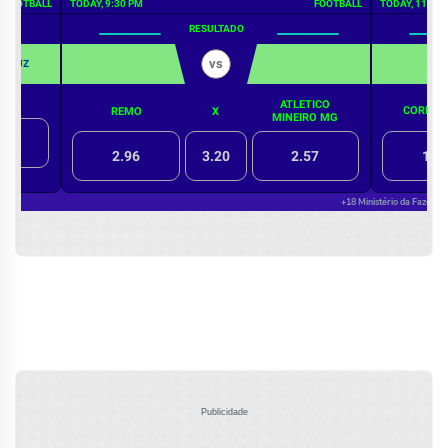
Publicidade