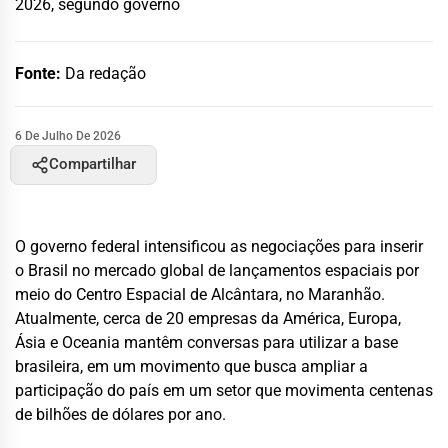
2026, segundo governo
Fonte:
Da redação
6 De Julho De 2026
Compartilhar
O governo federal intensificou as negociações para inserir
o Brasil no mercado global de lançamentos espaciais por
meio do Centro Espacial de Alcântara, no Maranhão.
Atualmente, cerca de 20 empresas da América, Europa,
Ásia e Oceania mantêm conversas para utilizar a base
brasileira, em um movimento que busca ampliar a
participação do país em um setor que movimenta centenas
de bilhões de dólares por ano.