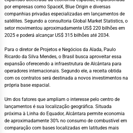
por empresas como SpaceX, Blue Origin e diversas
companhias privadas especializadas em lançamentos de
satélites. Segundo a consultoria Global Market Statistics, o
setor movimentou aproximadamente US$ 220 bilhões em
2025 e poderá alcançar US$ 315 bilhões até 2034.
Para o diretor de Projetos e Negócios da Alada, Paulo
Ricardo da Silva Mendes, o Brasil busca aproveitar essa
expansão oferecendo a infraestrutura de Alcântara para
operadores internacionais. Segundo ele, a receita obtida
com os contratos será destinada a novos investimentos na
própria base espacial.
Um dos fatores que ampliam o interesse pelo centro de
lançamentos é sua localização geográfica. Situada
próxima à Linha do Equador, Alcântara permite economia
de aproximadamente 30% no consumo de combustível em
comparação com bases localizadas em latitudes mais