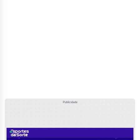
Publicidade