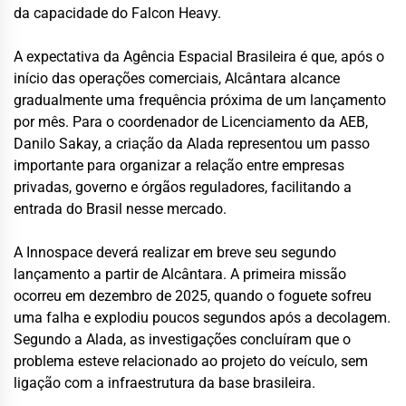
da capacidade do Falcon Heavy.
A expectativa da Agência Espacial Brasileira é que, após o
início das operações comerciais, Alcântara alcance
gradualmente uma frequência próxima de um lançamento
por mês. Para o coordenador de Licenciamento da AEB,
Danilo Sakay, a criação da Alada representou um passo
importante para organizar a relação entre empresas
privadas, governo e órgãos reguladores, facilitando a
entrada do Brasil nesse mercado.
A Innospace deverá realizar em breve seu segundo
lançamento a partir de Alcântara. A primeira missão
ocorreu em dezembro de 2025, quando o foguete sofreu
uma falha e explodiu poucos segundos após a decolagem.
Segundo a Alada, as investigações concluíram que o
problema esteve relacionado ao projeto do veículo, sem
ligação com a infraestrutura da base brasileira.