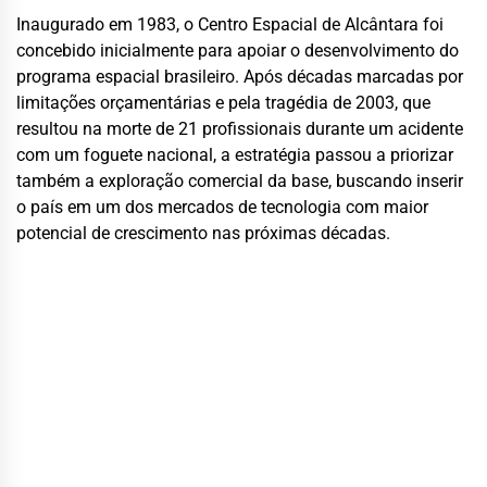
Inaugurado em 1983, o Centro Espacial de Alcântara foi
concebido inicialmente para apoiar o desenvolvimento do
programa espacial brasileiro. Após décadas marcadas por
limitações orçamentárias e pela tragédia de 2003, que
resultou na morte de 21 profissionais durante um acidente
com um foguete nacional, a estratégia passou a priorizar
também a exploração comercial da base, buscando inserir
o país em um dos mercados de tecnologia com maior
potencial de crescimento nas próximas décadas.