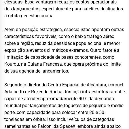
elevadas. Essa vantagem reduz os custos operacionais
dos lançamentos, especialmente para satélites destinados
à órbita geoestacionária.
Além da posição estratégica, especialistas apontam outras
características favoráveis, como o baixo tráfego aéreo
sobre a região, reduzida densidade populacional e menor
exposição a eventos climáticos extremos. Outro fator é a
limitação de capacidade de bases concorrentes, como
Kourou, na Guiana Francesa, que opera próxima do limite
de sua agenda de lançamentos.
Segundo o diretor do Centro Espacial de Alcântara, coronel
Adalberto de Rezende Rocha Júnior, a infraestrutura atual é
capaz de atender aproximadamente 90% da demanda
mundial por lançamentos de foguetes de pequeno e médio
porte, com capacidade para colocar entre 20 e 50
toneladas em órbita. Isso inclui veículos de categorias
semelhantes ao Falcon, da SpaceX, embora ainda abaixo