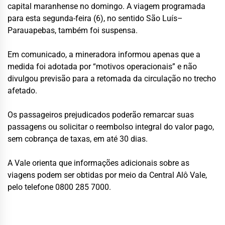
capital maranhense no domingo. A viagem programada
para esta segunda-feira (6), no sentido São Luís–
Parauapebas, também foi suspensa.
Em comunicado, a mineradora informou apenas que a
medida foi adotada por “motivos operacionais” e não
divulgou previsão para a retomada da circulação no trecho
afetado.
Os passageiros prejudicados poderão remarcar suas
passagens ou solicitar o reembolso integral do valor pago,
sem cobrança de taxas, em até 30 dias.
A Vale orienta que informações adicionais sobre as
viagens podem ser obtidas por meio da Central Alô Vale,
pelo telefone 0800 285 7000.