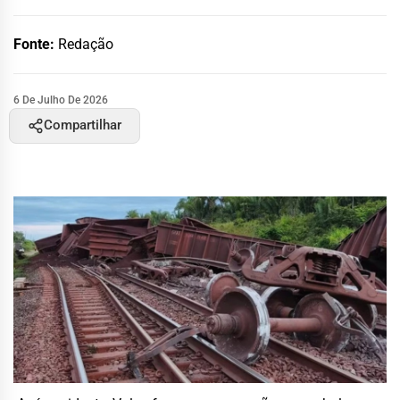
Fonte:
Redação
6 De Julho De 2026
Compartilhar