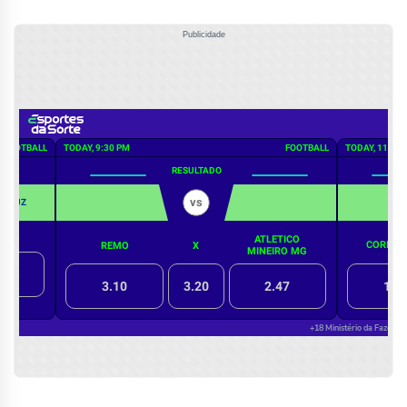
Publicidade