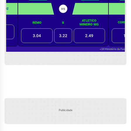
Publicidade