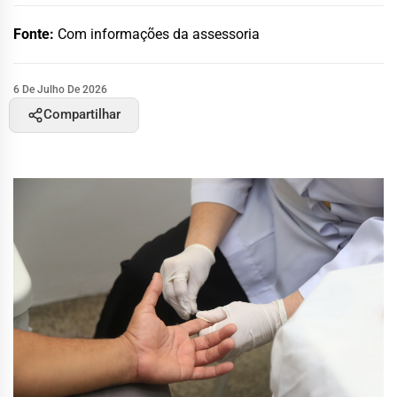
Fonte:
Com informações da assessoria
6 De Julho De 2026
Compartilhar