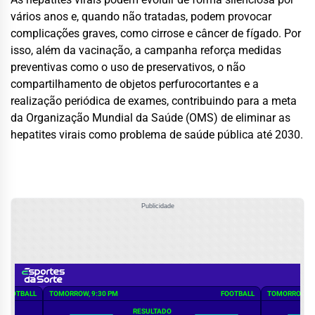
vários anos e, quando não tratadas, podem provocar
complicações graves, como cirrose e câncer de fígado. Por
isso, além da vacinação, a campanha reforça medidas
preventivas como o uso de preservativos, o não
compartilhamento de objetos perfurocortantes e a
realização periódica de exames, contribuindo para a meta
da Organização Mundial da Saúde (OMS) de eliminar as
hepatites virais como problema de saúde pública até 2030.
Publicidade