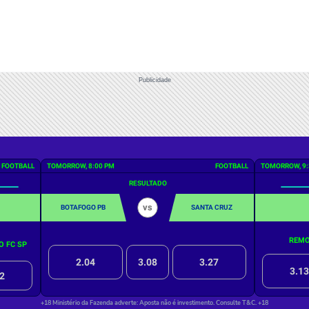
Publicidade