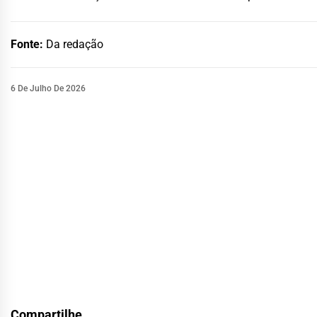
Fonte:
Da redação
6 De Julho De 2026
Compartilhe