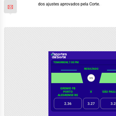
dos ajustes aprovados pela Corte.