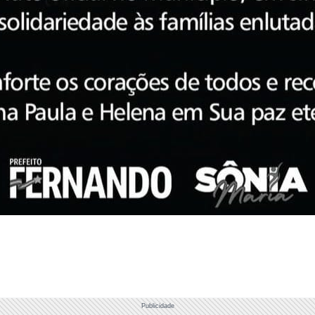
Publicidade