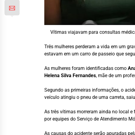
Vítimas viajavam para consultas médic
Três mulheres perderam a vida em um grave
estavam em um carro de passeio que segui
As mulheres foram identificadas como
An
Helena Silva Fernandes
, mãe de um profe
Segundo as primeiras informações, o acid
veículo atingiu o pneu de uma carreta, sai
As três vítimas morreram ainda no local 
por equipes do Serviço de Atendimento Mó
As causas do acidente serão apuradas pel