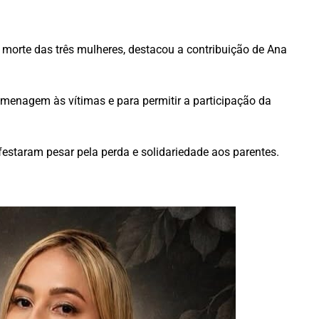
morte das três mulheres, destacou a contribuição de Ana
menagem às vítimas e para permitir a participação da
estaram pesar pela perda e solidariedade aos parentes.