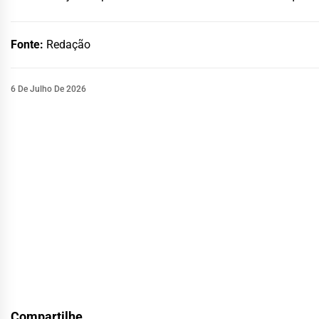
Fonte:
Redação
6 De Julho De 2026
Compartilhe