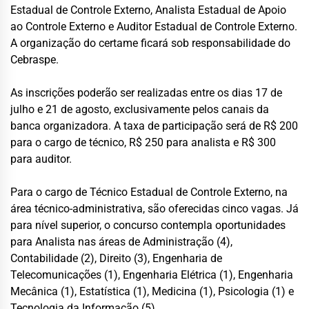
Estadual de Controle Externo, Analista Estadual de Apoio
ao Controle Externo e Auditor Estadual de Controle Externo.
A organização do certame ficará sob responsabilidade do
Cebraspe.
As inscrições poderão ser realizadas entre os dias 17 de
julho e 21 de agosto, exclusivamente pelos canais da
banca organizadora. A taxa de participação será de R$ 200
para o cargo de técnico, R$ 250 para analista e R$ 300
para auditor.
Para o cargo de Técnico Estadual de Controle Externo, na
área técnico-administrativa, são oferecidas cinco vagas. Já
para nível superior, o concurso contempla oportunidades
para Analista nas áreas de Administração (4),
Contabilidade (2), Direito (3), Engenharia de
Telecomunicações (1), Engenharia Elétrica (1), Engenharia
Mecânica (1), Estatística (1), Medicina (1), Psicologia (1) e
Tecnologia da Informação (5).