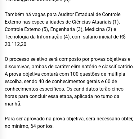
Também há vagas para Auditor Estadual de Controle
Externo nas especialidades de Ciências Atuariais (1),
Controle Externo (5), Engenharia (3), Medicina (2) e
Tecnologia da Informação (4), com salário inicial de R$
20.112,20.
O processo seletivo será composto por provas objetivas e
discursivas, ambas de caráter eliminatório e classificatório.
A prova objetiva contará com 100 questões de múltipla
escolha, sendo 40 de conhecimentos gerais e 60 de
conhecimentos específicos. Os candidatos terão cinco
horas para concluir essa etapa, aplicada no turno da
manhã.
Para ser aprovado na prova objetiva, será necessário obter,
no mínimo, 64 pontos.