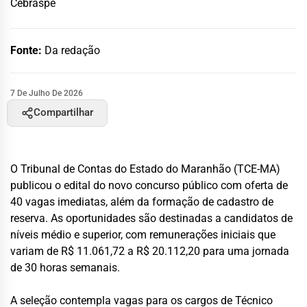
Cebraspe
Fonte:
Da redação
7 De Julho De 2026
Compartilhar
O Tribunal de Contas do Estado do Maranhão (TCE-MA)
publicou o edital do novo concurso público com oferta de
40 vagas imediatas, além da formação de cadastro de
reserva. As oportunidades são destinadas a candidatos de
níveis médio e superior, com remunerações iniciais que
variam de R$ 11.061,72 a R$ 20.112,20 para uma jornada
de 30 horas semanais.
A seleção contempla vagas para os cargos de Técnico