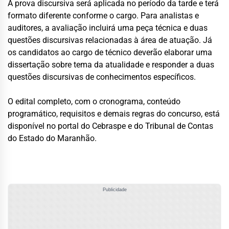
A prova discursiva será aplicada no período da tarde e terá
formato diferente conforme o cargo. Para analistas e
auditores, a avaliação incluirá uma peça técnica e duas
questões discursivas relacionadas à área de atuação. Já
os candidatos ao cargo de técnico deverão elaborar uma
dissertação sobre tema da atualidade e responder a duas
questões discursivas de conhecimentos específicos.
O edital completo, com o cronograma, conteúdo
programático, requisitos e demais regras do concurso, está
disponível no portal do Cebraspe e do Tribunal de Contas
do Estado do Maranhão.
Publicidade